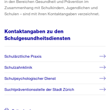
in den Bereichen Gesundheit und Prävention im
Zusammenhang mit Schulkindern, Jugendlichen und
Schulen – sind mit ihren Kontaktangaben verzeichnet.
Kontaktangaben zu den
Schulgesundheitsdiensten
Schulärztliche Praxis
Schulzahnklinik
Schulpsychologischer Dienst
Suchtpräventionsstelle der Stadt Zürich
Weitere
Informationen