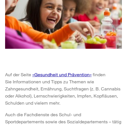
Auf der Seite
«Gesundheit und Prävention»
finden
Sie Informationen und Tipps zu Themen wie
Zahngesundheit, Ernährung, Suchtfragen (z. B. Cannabis
oder Alkohol), Lernschwierigkeiten, Impfen, Kopfläusen,
Schulden und vielem mehr.
Auch die Fachdienste des Schul- und
Sportdepartements sowie des Sozialdepartements – tätig