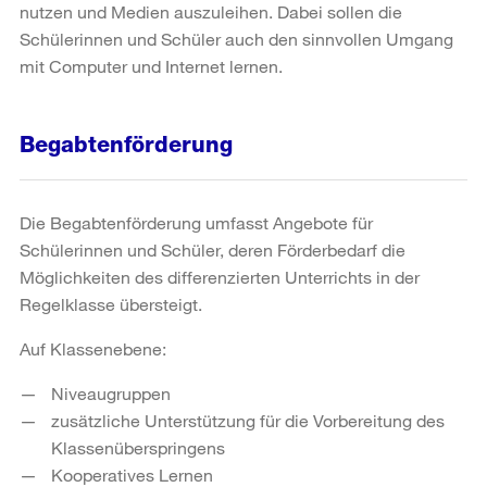
nutzen und Medien auszuleihen. Dabei sollen die
Schülerinnen und Schüler auch den sinnvollen Umgang
mit Computer und Internet lernen.
Begabtenförderung
Die Begabtenförderung umfasst Angebote für
Schülerinnen und Schüler, deren Förderbedarf die
Möglichkeiten des differenzierten Unterrichts in der
Regelklasse übersteigt.
Auf Klassenebene:
Niveaugruppen
zusätzliche Unterstützung für die Vorbereitung des
Klassenüberspringens
Kooperatives Lernen