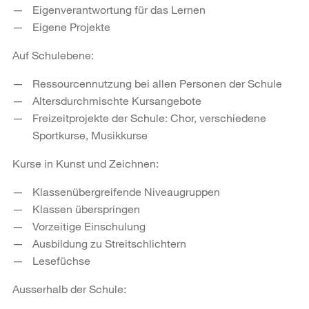
Eigenverantwortung für das Lernen
Eigene Projekte
Auf Schulebene:
Ressourcennutzung bei allen Personen der Schule
Altersdurchmischte Kursangebote
Freizeitprojekte der Schule: Chor, verschiedene
Sportkurse, Musikkurse
Kurse in Kunst und Zeichnen:
Klassenübergreifende Niveaugruppen
Klassen überspringen
Vorzeitige Einschulung
Ausbildung zu Streitschlichtern
Lesefüchse
Ausserhalb der Schule: