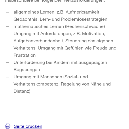
allgemeines Lernen, z.B. Aufmerksamkeit,
Gedächtnis, Lern- und Problemlösestrategien
mathematisches Lernen (Rechenschwäche)
Umgang mit Anforderungen, z.B. Motivation,
Aufgabenverbundenheit, Steuerung des eigenen
Verhaltens, Umgang mit Gefühlen wie Freude und
Frustration
Unterforderung bei Kindern mit ausgeprägten
Begabungen
Umgang mit Menschen (Sozial- und
Verhaltenskompetenz, Regelung von Nähe und
Distanz)
Weitere
Informationen
Seite drucken