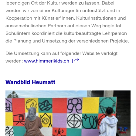
lebendigen Ort der Kultur werden zu lassen. Dabei
werden wir von einer Kulturagentin unterstützt und in
Kooperation mit Künstler*innen, Kulturinstitutionen und
ausserschulischen Partnern auf diesen Weg begleitet.
Schulintern koordiniert die kulturbeauftragte Lehrperson
die Planung und Umsetzung der verschiedenen Projekte.
Die Umsetzung kann auf folgender Website verfolgt
werden:
www.himmerikids.ch
Wandbild Heumatt