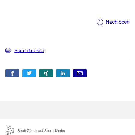
Nach oben
Weitere
Informationen
Seite drucken
Stadt Zürich auf Social Media