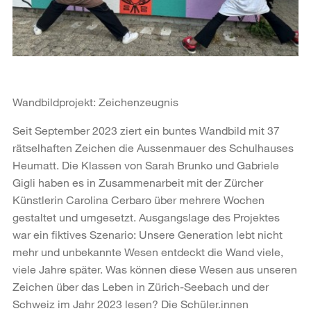
Wandbildprojekt: Zeichenzeugnis
Seit September 2023 ziert ein buntes Wandbild mit 37
rätselhaften Zeichen die Aussenmauer des Schulhauses
Heumatt. Die Klassen von Sarah Brunko und Gabriele
Gigli haben es in Zusammenarbeit mit der Zürcher
Künstlerin Carolina Cerbaro über mehrere Wochen
gestaltet und umgesetzt. Ausgangslage des Projektes
war ein fiktives Szenario: Unsere Generation lebt nicht
mehr und unbekannte Wesen entdeckt die Wand viele,
viele Jahre später. Was können diese Wesen aus unseren
Zeichen über das Leben in Zürich-Seebach und der
Schweiz im Jahr 2023 lesen? Die Schüler.innen