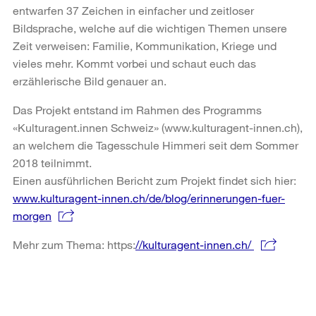
entwarfen 37 Zeichen in einfacher und zeitloser
Bildsprache, welche auf die wichtigen Themen unsere
Zeit verweisen: Familie, Kommunikation, Kriege und
vieles mehr. Kommt vorbei und schaut euch das
erzählerische Bild genauer an.
Das Projekt entstand im Rahmen des Programms
«Kulturagent.innen Schweiz» (www.kulturagent-innen.ch),
an welchem die Tagesschule Himmeri seit dem Sommer
2018 teilnimmt.
Einen ausführlichen Bericht zum Projekt findet sich hier:
www.kulturagent-innen.ch/de/blog/erinnerungen-fuer-
morgen
Mehr zum Thema: https:
//kulturagent-innen.ch/