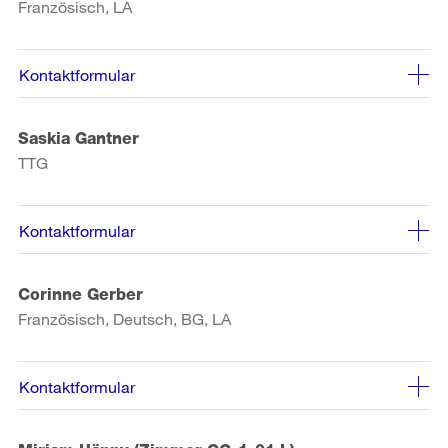
Französisch, LA
Kontaktformular
Saskia Gantner
TTG
Kontaktformular
Corinne Gerber
Französisch, Deutsch, BG, LA
Kontaktformular