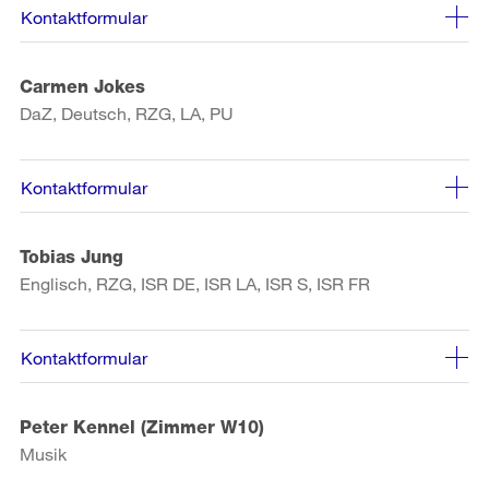
Kontaktformular
Carmen Jokes
DaZ, Deutsch, RZG, LA, PU
Kontaktformular
Tobias Jung
Englisch, RZG, ISR DE, ISR LA, ISR S, ISR FR
Kontaktformular
Peter Kennel (Zimmer W10)
Musik