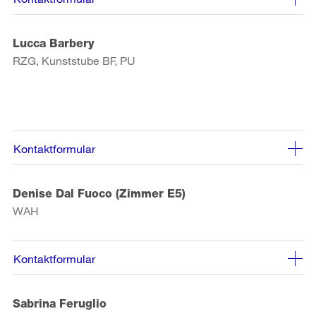
Lucca Barbery
RZG, Kunststube BF, PU
Kontaktformular
Denise Dal Fuoco (Zimmer E5)
WAH
Kontaktformular
Sabrina Feruglio