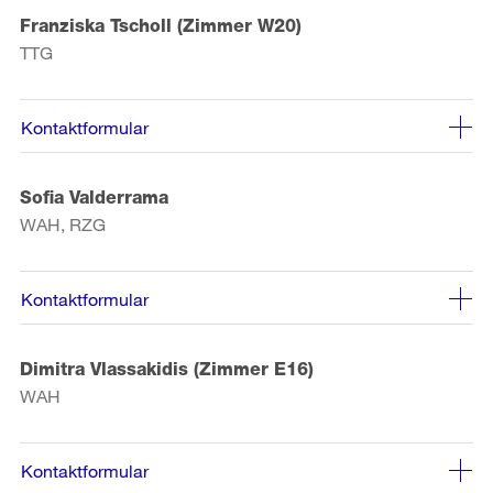
Franziska Tscholl (Zimmer W20)
TTG
Kontaktformular
Sofia Valderrama
WAH, RZG
Kontaktformular
Dimitra Vlassakidis (Zimmer E16)
WAH
Kontaktformular