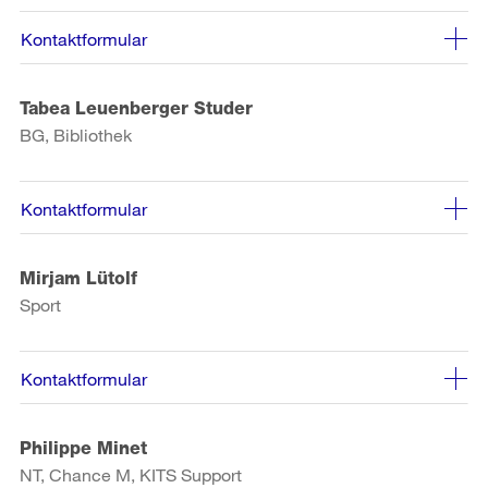
Kontaktformular
Tabea Leuenberger Studer
BG, Bibliothek
Kontaktformular
Mirjam Lütolf
Sport
Kontaktformular
Philippe Minet
NT, Chance M, KITS Support