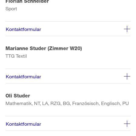
Florian Schneider
Sport
Kontaktformular
Marianne Studer (Zimmer W20)
TTG Textil
Kontaktformular
Oli Studer
Mathematik, NT, LA, RZG, BG, Französisch, Englisch, PU
Kontaktformular