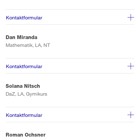
Kontaktformular
Dan Miranda
Mathematik, LA, NT
Kontaktformular
Solana Nitsch
DaZ, LA, Gymikurs
Kontaktformular
Roman Ochsner