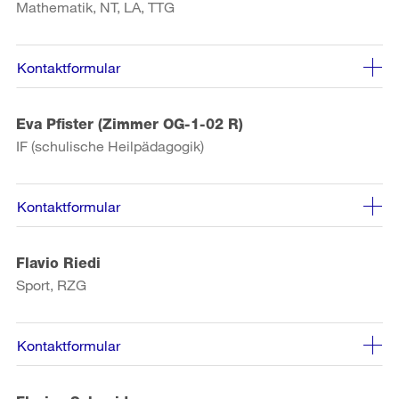
Mathematik, NT, LA, TTG
Kontaktformular
Eva Pfister (Zimmer OG-1-02 R)
IF (schulische Heilpädagogik)
Kontaktformular
Flavio Riedi
Sport, RZG
Kontaktformular