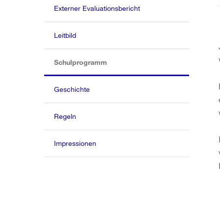
Externer Evaluationsbericht
Leitbild
(aktiv)
Schulprogramm
Geschichte
Regeln
Impressionen