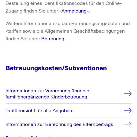
Bestellung eines Identifikationscodes für den Online-
Zugang finden Sie unter
«Anmeldung»
.
Weitere Informationen zu den Betreuungsangeboten und
-tarifen sowie die Allgemeinen Geschäftsbedingungen
finden Sie unter
Betreuung
.
Betreuungskosten/Subventionen
Informationen zur Verordnung über die
familienergänzende Kinderbetreuung
Tarifübersicht für alle Angebote
Informationen zur Berechnung des Elternbeitrags