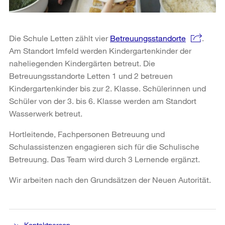
Die Schule Letten zählt vier
Betreuungsstandorte
.
Am Standort Imfeld werden Kindergartenkinder der
naheliegenden Kindergärten betreut. Die
Betreuungsstandorte Letten 1 und 2 betreuen
Kindergartenkinder bis zur 2. Klasse. Schülerinnen und
Schüler von der 3. bis 6. Klasse werden am Standort
Wasserwerk betreut.
Hortleitende, Fachpersonen Betreuung und
Schulassistenzen engagieren sich für die Schulische
Betreuung. Das Team wird durch 3 Lernende ergänzt.
Wir arbeiten nach den Grundsätzen der Neuen Autorität.
Kontaktperson