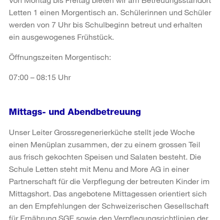
Letten 1 einen Morgentisch an. Schülerinnen und Schüler
werden von 7 Uhr bis Schulbeginn betreut und erhalten
ein ausgewogenes Frühstück.
Öffnungszeiten Morgentisch:
07:00 – 08:15 Uhr
Mittags- und Abendbetreuung
Unser Leiter Grossregenerierküche stellt jede Woche
einen Menüplan zusammen, der zu einem grossen Teil
aus frisch gekochten Speisen und Salaten besteht. Die
Schule Letten steht mit Menu and More AG in einer
Partnerschaft für die Verpflegung der betreuten Kinder im
Mittagshort. Das angebotene Mittagessen orientiert sich
an den Empfehlungen der Schweizerischen Gesellschaft
für Ernährung SGE sowie den Verpflegungsrichtlinien der