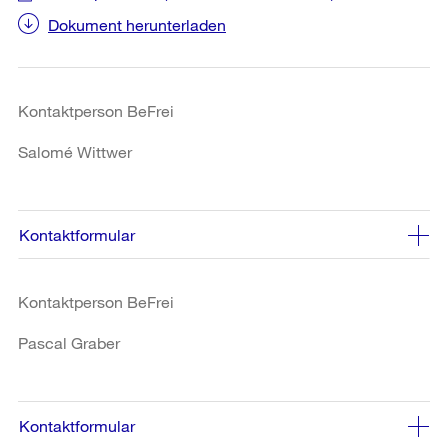
Dokument herunterladen
Kontaktperson BeFrei
Salomé Wittwer
Kontaktformular
Kontaktperson BeFrei
Pascal Graber
Kontaktformular