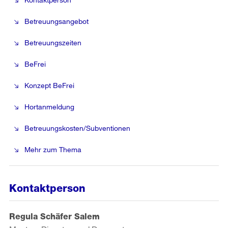
Betreuungsangebot
Betreuungszeiten
BeFrei
Konzept BeFrei
Hortanmeldung
Betreuungskosten/Subventionen
Mehr zum Thema
Kontaktperson
Regula Schäfer Salem