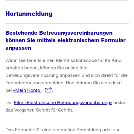
Hortanmeldung
Bestehende Betreuungsvereinbarungen
können Sie mittels elektronischem Formular
anpassen
Wenn Sie bereits einen Identifikationscode für Ihr Kind
erhalten haben, können Sie online Ihre
Betreuungsvereinbarung anpassen und sich direkt für die
Ferienbetreuung anmelden. Registrieren Sie sich dazu
bei
«Mein Konto»
.
Der
Film «Elektronische Betreuungsvereinbarung»
erklärt
das Vorgehen Schritt für Schritt.
Das Formular für eine erstmalige Anmeldung oder zur