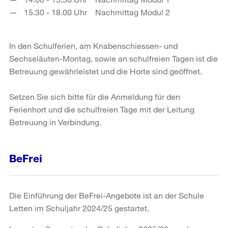
15.30 - 18.00 Uhr Nachmittag Modul 2
In den Schulferien, am Knabenschiessen- und
Sechseläuten-Montag, sowie an schulfreien Tagen ist die
Betreuung gewährleistet und die Horte sind geöffnet.
Setzen Sie sich bitte für die Anmeldung für den
Ferienhort und die schulfreien Tage mit der Leitung
Betreuung in Verbindung.
BeFrei
Die Einführung der BeFrei-Angebote ist an der Schule
Letten im Schuljahr 2024/25 gestartet.