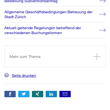
Bestellung Subventionsantrag
Allgemeine Geschäftsbedingungen Betreuung der
Stadt Zürich
Aktuell geltende Regelungen betreffend der
verschiedenen Buchungsformen
Weitere
Informationen
Mehr zum Thema
Seite drucken