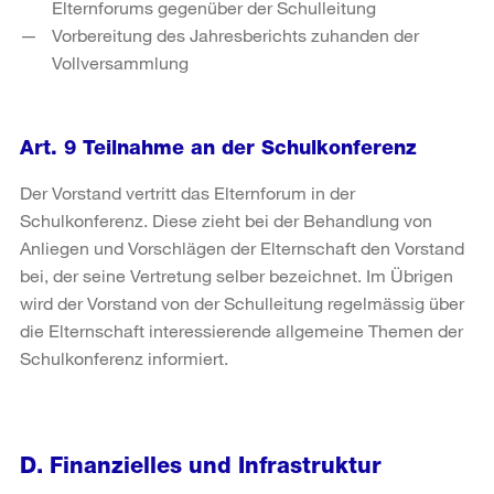
Elternforums gegenüber der Schulleitung
Vorbereitung des Jahresberichts zuhanden der
Vollversammlung
Art. 9 Teilnahme an der Schulkonferenz
Der Vorstand vertritt das Elternforum in der
Schulkonferenz. Diese zieht bei der Behandlung von
Anliegen und Vorschlägen der Elternschaft den Vorstand
bei, der seine Vertretung selber bezeichnet. Im Übrigen
wird der Vorstand von der Schulleitung regelmässig über
die Elternschaft interessierende allgemeine Themen der
Schulkonferenz informiert.
D. Finanzielles und Infrastruktur