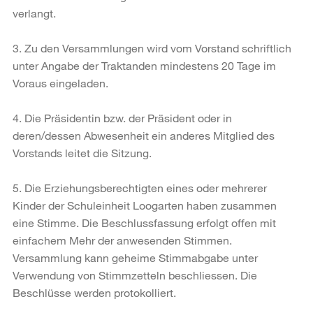
verlangt.
3. Zu den Versammlungen wird vom Vorstand schriftlich
unter Angabe der Traktanden mindestens 20 Tage im
Voraus eingeladen.
4. Die Präsidentin bzw. der Präsident oder in
deren/dessen Abwesenheit ein anderes Mitglied des
Vorstands leitet die Sitzung.
5. Die Erziehungsberechtigten eines oder mehrerer
Kinder der Schuleinheit Loogarten haben zusammen
eine Stimme. Die Beschlussfassung erfolgt offen mit
einfachem Mehr der anwesenden Stimmen.
Versammlung kann geheime Stimmabgabe unter
Verwendung von Stimmzetteln beschliessen. Die
Beschlüsse werden protokolliert.