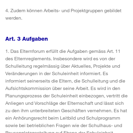
4. Zudem können Arbeits- und Projektgruppen gebildet
werden.
Art. 3 Aufgaben
1. Das Elternforum erfüllt die Aufgaben gemäss Art. 11
des Elternreglements. Insbesondere wird es von der
Schulleitung regelmässig über Aktuelles, Projekte und
Veränderungen in der Schuleinheit informiert. Es
informiert seinerseits die Eltern, die Schulleitung und die
Aufsichtskommission über seine Arbeit. Es wird in den
Planungsprozess der Schuleinheit einbezogen, vertritt die
Anliegen und Vorschläge der Elternschaft und lässt sich
zu den ihm unterbreiteten Geschäften vernehmen. Es hat
ein Anhörungsrecht beim Leitbild und Schulprogramm
sowie bei betrieblichen Fragen wie der Schulhaus- und
Pausenplatzgestaltung auf Ebene der Schuleinheit.