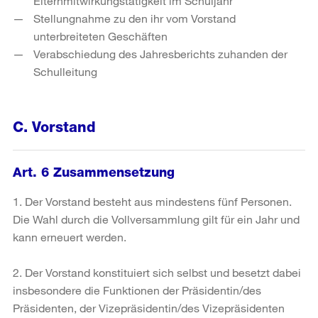
Elternmitwirkungstätigkeit im Schuljahr
Stellungnahme zu den ihr vom Vorstand
unterbreiteten Geschäften
Verabschiedung des Jahresberichts zuhanden der
Schulleitung
C. Vorstand
Art. 6 Zusammensetzung
1. Der Vorstand besteht aus mindestens fünf Personen.
Die Wahl durch die Vollversammlung gilt für ein Jahr und
kann erneuert werden.
2. Der Vorstand konstituiert sich selbst und besetzt dabei
insbesondere die Funktionen der Präsidentin/des
Präsidenten, der Vizepräsidentin/des Vizepräsidenten