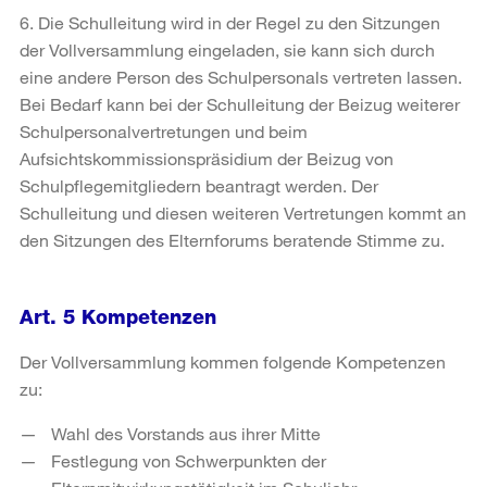
6. Die Schulleitung wird in der Regel zu den Sitzungen
der Vollversammlung eingeladen, sie kann sich durch
eine andere Person des Schulpersonals vertreten lassen.
Bei Bedarf kann bei der Schulleitung der Beizug weiterer
Schulpersonalvertretungen und beim
Aufsichtskommissionspräsidium der Beizug von
Schulpflegemitgliedern beantragt werden. Der
Schulleitung und diesen weiteren Vertretungen kommt an
den Sitzungen des Elternforums beratende Stimme zu.
Art. 5 Kompetenzen
Der Vollversammlung kommen folgende Kompetenzen
zu:
Wahl des Vorstands aus ihrer Mitte
Festlegung von Schwerpunkten der