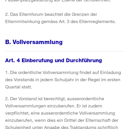
2. Das Elternforum beachtet die Grenzen der
Elternmitwirkung gemäss Art. 3 des Elternreglements.
B. Vollversammlung
Art. 4 Einberufung und Durchführung
1. Die ordentliche Vollversammlung findet auf Einladung
des Vorstands in jedem Schuljahr in der Regel im ersten
Quartal statt.
2. Der Vorstand ist berechtigt, ausserordentliche
Vollversammlungen einzuberufen. Er ist zudem
verpflichtet, eine ausserordentliche Vollversammlung
einzuberufen, wenn dies ein Drittel der Elternschaft der
Schuleinheit unter Angabe des Traktandums schriftlich