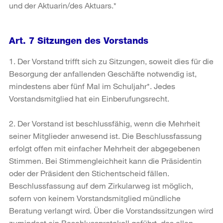
und der Aktuarin/des Aktuars.*
Art. 7 Sitzungen des Vorstands
1. Der Vorstand trifft sich zu Sitzungen, soweit dies für die
Besorgung der anfallenden Geschäfte notwendig ist,
mindestens aber fünf Mal im Schuljahr*. Jedes
Vorstandsmitglied hat ein Einberufungsrecht.
2. Der Vorstand ist beschlussfähig, wenn die Mehrheit
seiner Mitglieder anwesend ist. Die Beschlussfassung
erfolgt offen mit einfacher Mehrheit der abgegebenen
Stimmen. Bei Stimmengleichheit kann die Präsidentin
oder der Präsident den Stichentscheid fällen.
Beschlussfassung auf dem Zirkularweg ist möglich,
sofern von keinem Vorstandsmitglied mündliche
Beratung verlangt wird. Über die Vorstandssitzungen wird
zumindest ein Beschlussprotokoll geführt, das allen