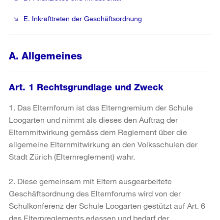
E. Inkrafttreten der Geschäftsordnung
A. Allgemeines
Art. 1 Rechtsgrundlage und Zweck
1. Das Elternforum ist das Elterngremium der Schule
Loogarten und nimmt als dieses den Auftrag der
Elternmitwirkung gemäss dem Reglement über die
allgemeine Elternmitwirkung an den Volksschulen der
Stadt Zürich (Elternreglement) wahr.
2. Diese gemeinsam mit Eltern ausgearbeitete
Geschäftsordnung des Elternforums wird von der
Schulkonferenz der Schule Loogarten gestützt auf Art. 6
des Elternreglements erlassen und bedarf der