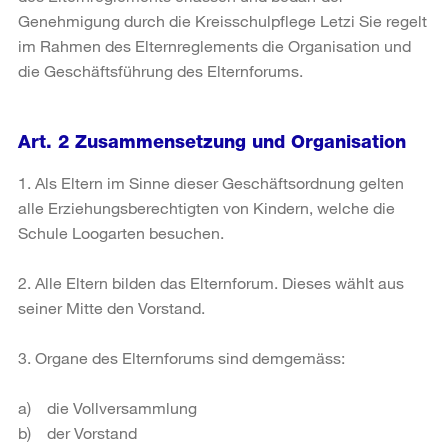
Genehmigung durch die Kreisschulpflege Letzi Sie regelt
im Rahmen des Elternreglements die Organisation und
die Geschäftsführung des Elternforums.
Art. 2 Zusammensetzung und Organisation
1. Als Eltern im Sinne dieser Geschäftsordnung gelten
alle Erziehungsberechtigten von Kindern, welche die
Schule Loogarten besuchen.
2. Alle Eltern bilden das Elternforum. Dieses wählt aus
seiner Mitte den Vorstand.
3. Organe des Elternforums sind demgemäss:
a) die Vollversammlung
b) der Vorstand