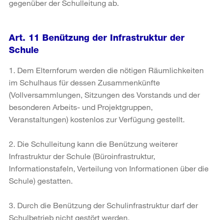
gegenüber der Schulleitung ab.
Art. 11 Benützung der Infrastruktur der
Schule
1. Dem Elternforum werden die nötigen Räumlichkeiten
im Schulhaus für dessen Zusammenkünfte
(Vollversammlungen, Sitzungen des Vorstands und der
besonderen Arbeits- und Projektgruppen,
Veranstaltungen) kostenlos zur Verfügung gestellt.
2. Die Schulleitung kann die Benützung weiterer
Infrastruktur der Schule (Büroinfrastruktur,
Informationstafeln, Verteilung von Informationen über die
Schule) gestatten.
3. Durch die Benützung der Schulinfrastruktur darf der
Schulbetrieb nicht gestört werden.