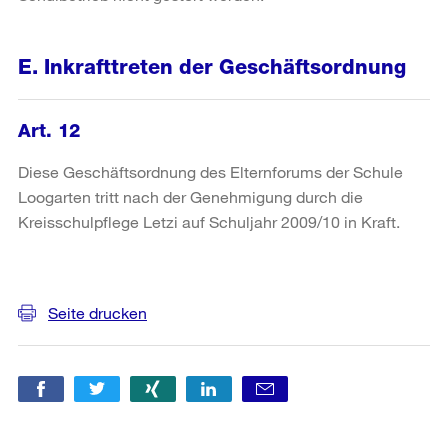
E. Inkrafttreten der Geschäftsordnung
Art. 12
Diese Geschäftsordnung des Elternforums der Schule
Loogarten tritt nach der Genehmigung durch die
Kreisschulpflege Letzi auf Schuljahr 2009/10 in Kraft.
Weitere
Informationen
Seite drucken