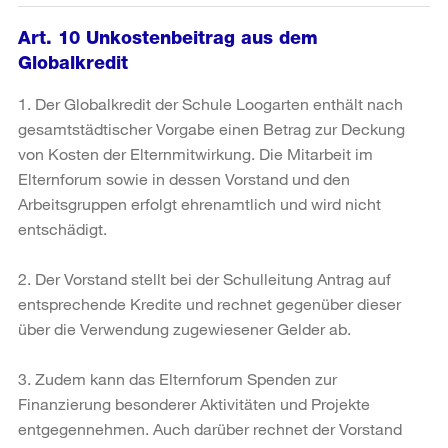
Art. 10 Unkostenbeitrag aus dem
Globalkredit
1. Der Globalkredit der Schule Loogarten enthält nach
gesamtstädtischer Vorgabe einen Betrag zur Deckung
von Kosten der Elternmitwirkung. Die Mitarbeit im
Elternforum sowie in dessen Vorstand und den
Arbeitsgruppen erfolgt ehrenamtlich und wird nicht
entschädigt.
2. Der Vorstand stellt bei der Schulleitung Antrag auf
entsprechende Kredite und rechnet gegenüber dieser
über die Verwendung zugewiesener Gelder ab.
3. Zudem kann das Elternforum Spenden zur
Finanzierung besonderer Aktivitäten und Projekte
entgegennehmen. Auch darüber rechnet der Vorstand