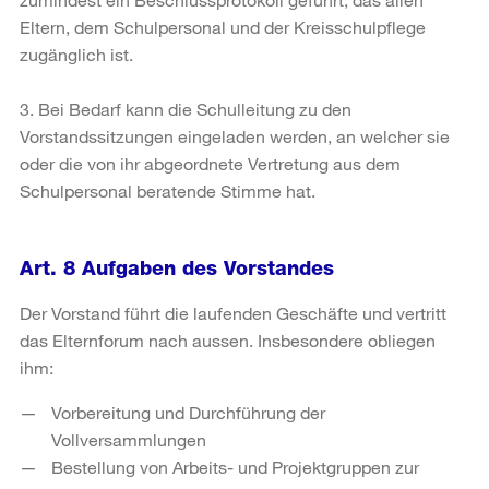
Eltern, dem Schulpersonal und der Kreisschulpflege
zugänglich ist.
3. Bei Bedarf kann die Schulleitung zu den
Vorstandssitzungen eingeladen werden, an welcher sie
oder die von ihr abgeordnete Vertretung aus dem
Schulpersonal beratende Stimme hat.
Art. 8 Aufgaben des Vorstandes
Der Vorstand führt die laufenden Geschäfte und vertritt
das Elternforum nach aussen. Insbesondere obliegen
ihm:
Vorbereitung und Durchführung der
Vollversammlungen
Bestellung von Arbeits- und Projektgruppen zur