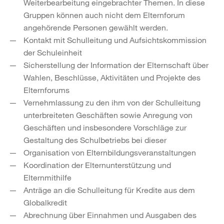
Weiterbearbeitung eingebrachter Themen. In diese
Gruppen können auch nicht dem Elternforum
angehörende Personen gewählt werden.
Kontakt mit Schulleitung und Aufsichtskommission
der Schuleinheit
Sicherstellung der Information der Elternschaft über
Wahlen, Beschlüsse, Aktivitäten und Projekte des
Elternforums
Vernehmlassung zu den ihm von der Schulleitung
unterbreiteten Geschäften sowie Anregung von
Geschäften und insbesondere Vorschläge zur
Gestaltung des Schulbetriebs bei dieser
Organisation von Elternbildungsveranstaltungen
Koordination der Elternunterstützung und
Elternmithilfe
Anträge an die Schulleitung für Kredite aus dem
Globalkredit
Abrechnung über Einnahmen und Ausgaben des