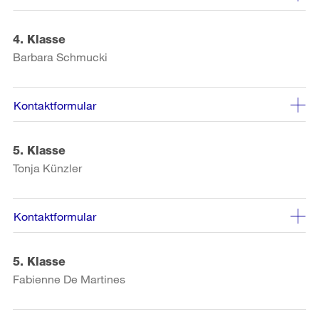
4. Klasse
Barbara Schmucki
Kontaktformular
5. Klasse
Tonja Künzler
Kontaktformular
5. Klasse
Fabienne De Martines