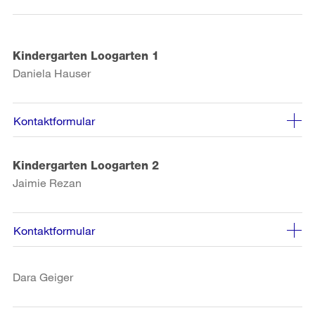
Kindergarten Loogarten 1
Daniela Hauser
Kontaktformular
Kindergarten Loogarten 2
Jaimie Rezan
Kontaktformular
Dara Geiger