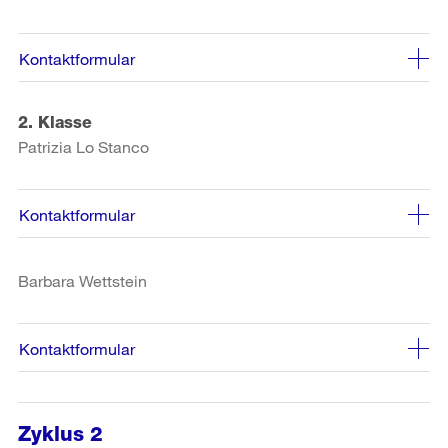
Kontaktformular
2. Klasse
Patrizia Lo Stanco
Kontaktformular
Barbara Wettstein
Kontaktformular
Zyklus 2