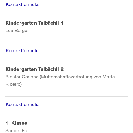
Kontaktformular
Kindergarten Talbächli 1
Lea Berger
Kontaktformular
Kindergarten Talbächli 2
Bleuler Corinne (Mutterschaftsvertretung von Marta
Ribeiro)
Kontaktformular
1. Klasse
Sandra Frei