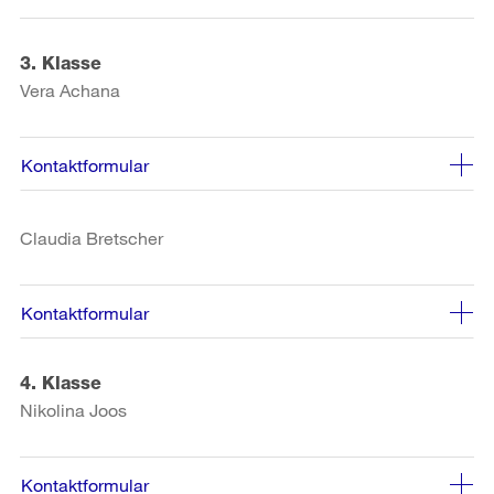
3. Klasse
Vera Achana
Kontaktformular
Claudia Bretscher
Kontaktformular
4. Klasse
Nikolina Joos
Kontaktformular