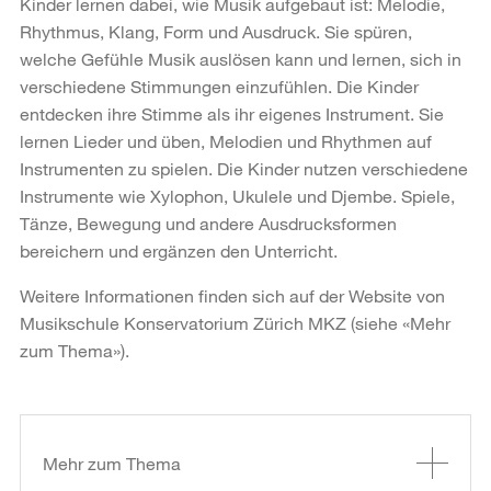
Kinder lernen dabei, wie Musik aufgebaut ist: Melodie,
Rhythmus, Klang, Form und Ausdruck. Sie spüren,
welche Gefühle Musik auslösen kann und lernen, sich in
verschiedene Stimmungen einzufühlen. Die Kinder
entdecken ihre Stimme als ihr eigenes Instrument. Sie
lernen Lieder und üben, Melodien und Rhythmen auf
Instrumenten zu spielen. Die Kinder nutzen verschiedene
Instrumente wie Xylophon, Ukulele und Djembe. Spiele,
Tänze, Bewegung und andere Ausdrucksformen
bereichern und ergänzen den Unterricht.
Weitere Informationen finden sich auf der Website von
Musikschule Konservatorium Zürich MKZ (siehe «Mehr
zum Thema»).
Weitere
Informationen
Mehr zum Thema