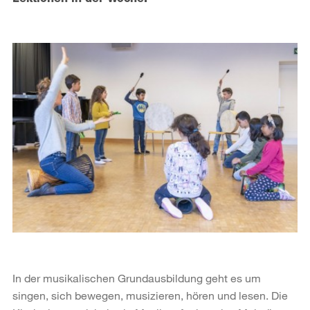
In der musikalischen Grundausbildung geht es um
singen, sich bewegen, musizieren, hören und lesen. Die