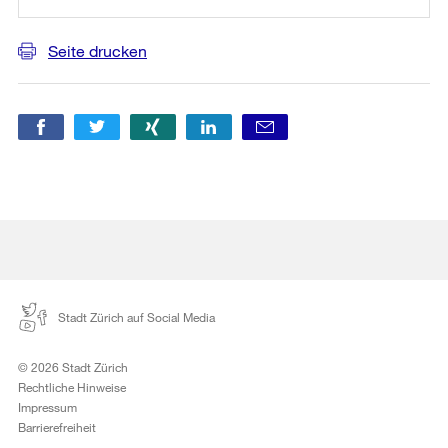
Seite drucken
Stadt Zürich auf Social Media
© 2026 Stadt Zürich
Rechtliche Hinweise
Impressum
Barrierefreiheit