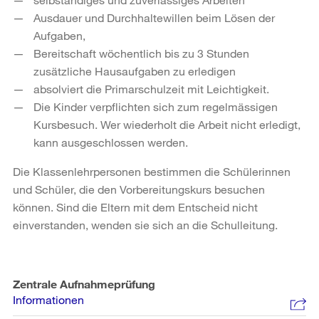
Ausdauer und Durchhaltewillen beim Lösen der
Aufgaben,
Bereitschaft wöchentlich bis zu 3 Stunden
zusätzliche Hausaufgaben zu erledigen
absolviert die Primarschulzeit mit Leichtigkeit.
Die Kinder verpflichten sich zum regelmässigen
Kursbesuch. Wer wiederholt die Arbeit nicht erledigt,
kann ausgeschlossen werden.
Die Klassenlehrpersonen bestimmen die Schülerinnen
und Schüler, die den Vorbereitungskurs besuchen
können. Sind die Eltern mit dem Entscheid nicht
einverstanden, wenden sie sich an die Schulleitung.
Zentrale Aufnahmeprüfung
Informationen