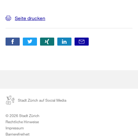
Weitere
Informationen
Seite drucken
Stadt Zürich auf Social Media
© 2026 Stadt Zürich
Rechtliche Hinweise
Impressum
Barrierefreiheit