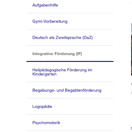
Aufgabenhilfe
Gymi-Vorbereitung
Deutsch als Zweitsprache (DaZ)
(aktiv)
Integrative Förderung (IF)
Heilpädagogische Förderung im
Kindergarten
Begabungs- und Begabtenförderung
Logopädie
Psychomotorik