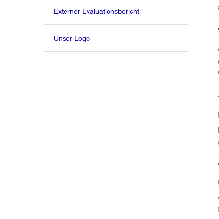
Externer Evaluationsbericht
Unser Logo