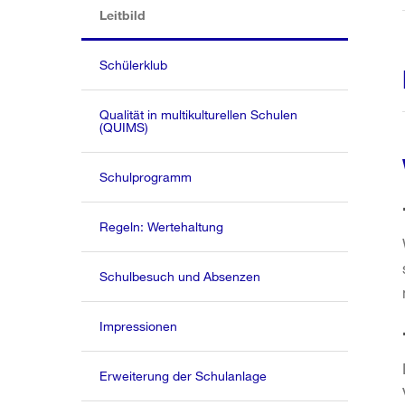
(aktiv)
Leitbild
Schülerklub
Qualität in multikulturellen Schulen
(QUIMS)
Schulprogramm
Regeln: Wertehaltung
Schulbesuch und Absenzen
Impressionen
Erweiterung der Schulanlage