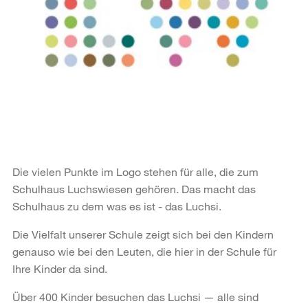
Die vielen Punkte im Logo stehen für alle, die zum
Schulhaus Luchswiesen gehören. Das macht das
Schulhaus zu dem was es ist - das Luchsi.
Die Vielfalt unserer Schule zeigt sich bei den Kindern
genauso wie bei den Leuten, die hier in der Schule für
Ihre Kinder da sind.
Über 400 Kinder besuchen das Luchsi — alle sind