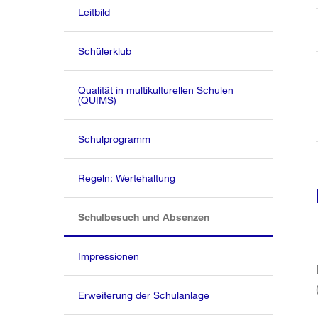
Leitbild
Schülerklub
Qualität in multikulturellen Schulen
(QUIMS)
Schulprogramm
Regeln: Wertehaltung
(aktiv)
Schulbesuch und Absenzen
Impressionen
Erweiterung der Schulanlage