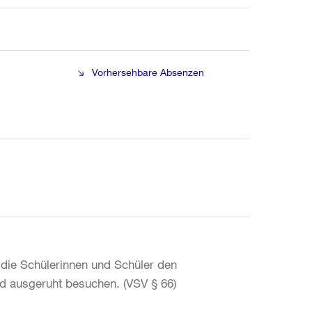
Vorhersehbare Absenzen
 die Schülerinnen und Schüler den
und ausgeruht besuchen. (VSV § 66)