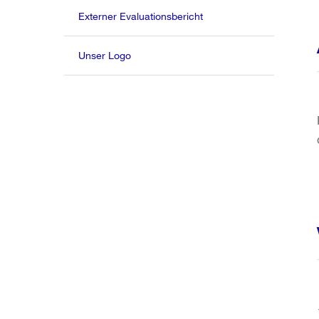
Externer Evaluationsbericht
Unser Logo