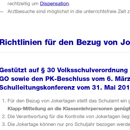
rechtzeitig um
Dispensation
.
Arztbesuche sind möglichst in die unterrichtsfreie Zeit 
Richtlinien für den Bezug von J
Gestützt auf § 30 Volksschulverordnung (
GO sowie den PK-Beschluss vom 6. März
Schulleitungskonferenz vom 31. Mai 2018
Für den Bezug von Jokertagen stellt das Schulamt ein 
Klapp-Mitteilung an die Klassenlehrpersonen genügt
Die Verantwortung für die Kontrolle von Jokertagen lie
Die Jokertage können nur pro Schuljahr bezogen werden