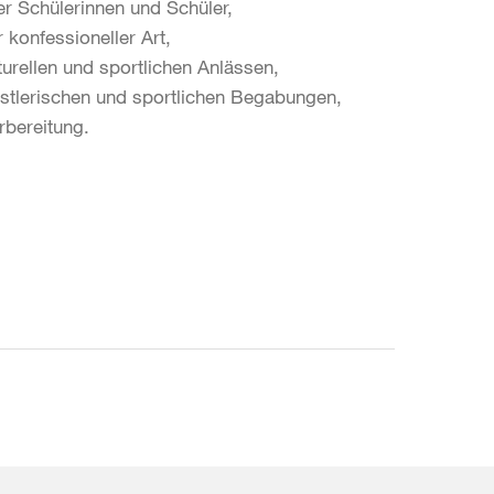
 Schülerinnen und Schüler,
konfessioneller Art,
urellen und sportlichen Anlässen,
tlerischen und sportlichen Begabungen,
rbereitung.