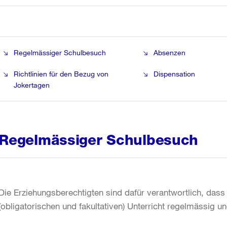
Regelmässiger Schulbesuch
Absenzen
Richtlinien für den Bezug von
Dispensation
Jokertagen
Regelmässiger Schulbesuch
Die Erziehungsberechtigten sind dafür verantwortlich, dass
(obligatorischen und fakultativen) Unterricht regelmässig 