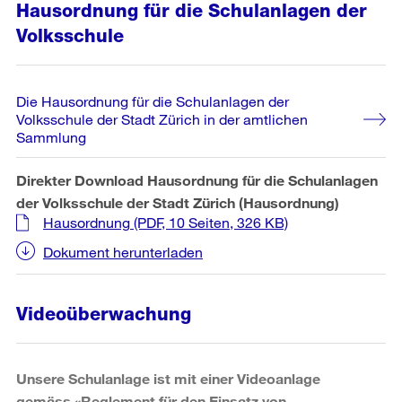
Hausordnung für die Schulanlagen der
Volksschule
Die Hausordnung für die Schulanlagen der
Volksschule der Stadt Zürich in der amtlichen
Sammlung
Direkter Download Hausordnung für die Schulanlagen
der Volksschule der Stadt Zürich (Hausordnung)
Hausordnung
(PDF, 10 Seiten, 326 KB)
Dokument herunterladen
Videoüberwachung
Unsere Schulanlage ist mit einer Videoanlage
gemäss «Reglement für den Einsatz von