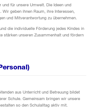
r und für unsere Umwelt. Die Ideen und
. Wir geben ihnen Raum, ihre Interessen,
ngen und Mitverantwortung zu übernehmen.
und die individuelle Förderung jedes Kindes in
te stärken unseren Zusammenhalt und fördern
Personal)
tenden aus Unterricht und Betreuung bildet
nserer Schule. Gemeinsam bringen wir unsere
stalten so den Schulalltag aktiv mit.