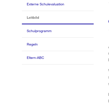
Externe Schulevaluation
(aktiv)
Leitbild
Schulprogramm
Regeln
Eltern-ABC