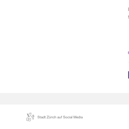
Stadt Zürich auf Social Media