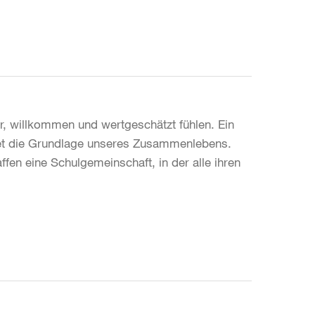
er, willkommen und wertgeschätzt fühlen. Ein
det die Grundlage unseres Zusammenlebens.
ffen eine Schulgemeinschaft, in der alle ihren