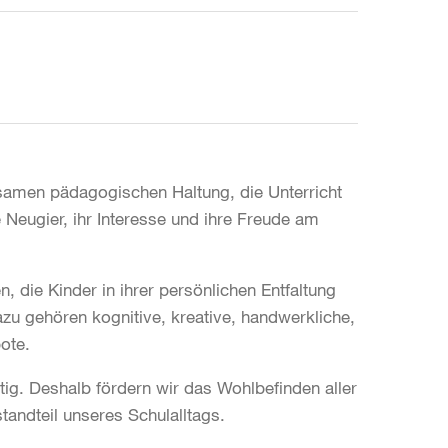
samen pädagogischen Haltung, die Unterricht
 Neugier, ihr Interesse und ihre Freude am
, die Kinder in ihrer persönlichen Entfaltung
azu gehören kognitive, kreative, handwerkliche,
ote.
ig. Deshalb fördern wir das Wohlbefinden aller
tandteil unseres Schulalltags.