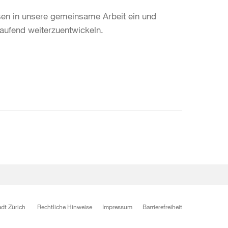
ssen in unsere gemeinsame Arbeit ein und
laufend weiterzuentwickeln.
dt Zürich
Rechtliche Hinweise
Impressum
Barrierefreiheit