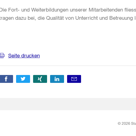
Die Fort- und Weiterbildungen unserer Mitarbeitenden flie
tragen dazu bei, die Qualität von Unterricht und Betreuung 
Weitere
Informationen
Seite drucken
© 2026 Sta