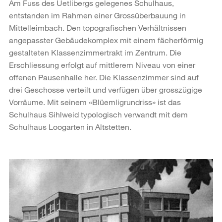
Am Fuss des Uetlibergs gelegenes Schulhaus,
entstanden im Rahmen einer Grossüberbauung in
Mittelleimbach. Den topografischen Verhältnissen
angepasster Gebäudekomplex mit einem fächerförmig
gestalteten Klassenzimmertrakt im Zentrum. Die
Erschliessung erfolgt auf mittlerem Niveau von einer
offenen Pausenhalle her. Die Klassenzimmer sind auf
drei Geschosse verteilt und verfügen über grosszügige
Vorräume. Mit seinem «Blüemligrundriss» ist das
Schulhaus Sihlweid typologisch verwandt mit dem
Schulhaus Loogarten in Altstetten.