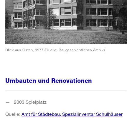
Blick aus Osten, 1977 (Quelle: Baugeschichtliches Archiv)
Umbauten und Renovationen
2003 Spielplatz
Quelle:
Amt für Städtebau, Spezialinventar Schulhäuser
Weitere