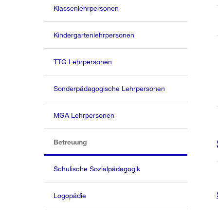
Klassenlehrpersonen
Kindergartenlehrpersonen
TTG Lehrpersonen
Sonderpädagogische Lehrpersonen
MGA Lehrpersonen
(aktiv)
Betreuung
Schulische Sozialpädagogik
Logopädie