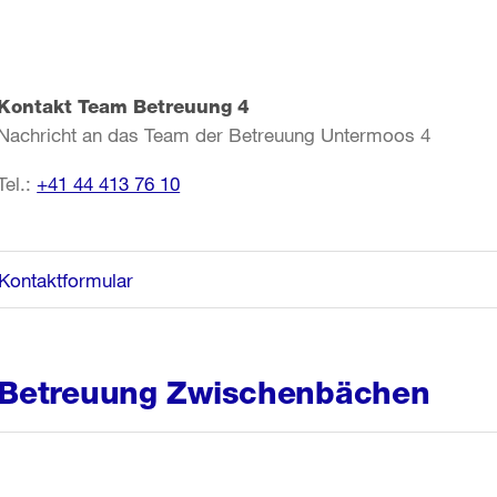
Kontakt Team Betreuung 4
Nachricht an das Team der Betreuung Untermoos 4
Tel.:
+41 44 413 76 10
Kontaktformular
Betreuung Zwischenbächen