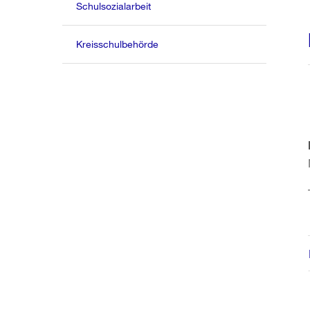
Schulsozialarbeit
Kreisschulbehörde