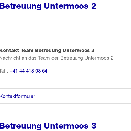
Betreuung Untermoos 2
Kontakt Team Betreuung Untermoos 2
Nachricht an das Team der Betreuung Untermoos 2
Tel.:
+41 44 413 08 64
Kontaktformular
Betreuung Untermoos 3