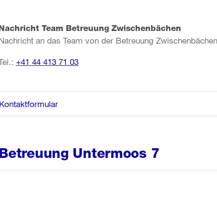
Nachricht Team Betreuung Zwischenbächen
Nachricht an das Team von der Betreuung Zwischenbäche
Tel.:
+41 44 413 71 03
Kontaktformular
Betreuung Untermoos 7