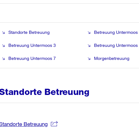
Standorte Betreuung
Betreuung Untermoos
Betreuung Untermoos 3
Betreuung Untermoos
Betreuung Untermoos 7
Morgenbetreuung
Standorte Betreuung
Standorte Betreuung