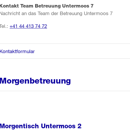
Kontakt Team Betreuung Untermoos 7
Nachricht an das Team der Betreuung Untermoos 7
Tel.:
+41 44 413 74 72
Kontaktformular
Morgenbetreuung
Morgentisch Untermoos 2