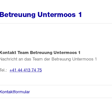
Betreuung Untermoos 1
Kontakt Team Betreuung Untermoos 1
Nachricht an das Team der Betreuung Untermoos 1
Tel.:
+41 44 413 74 75
Kontaktformular