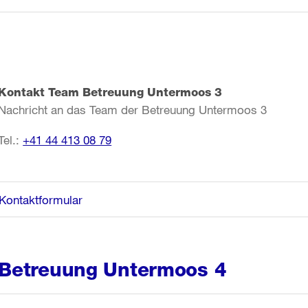
Kontakt Team Betreuung Untermoos 3
Nachricht an das Team der Betreuung Untermoos 3
Tel.:
+41 44 413 08 79
Kontaktformular
Betreuung Untermoos 4