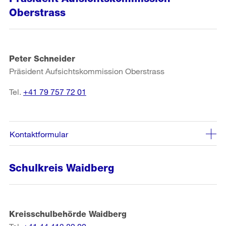
Oberstrass
Peter Schneider
Präsident Aufsichtskommission Oberstrass
Tel.
+41 79 757 72 01
Kontaktformular
Schulkreis Waidberg
Kreisschulbehörde Waidberg