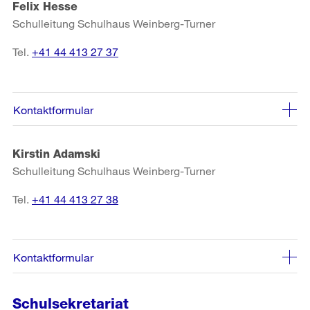
Felix Hesse
Schulleitung Schulhaus Weinberg-Turner
Tel.
+41 44 413 27 37
Kontaktformular
Kirstin Adamski
Schulleitung Schulhaus Weinberg-Turner
Tel.
+41 44 413 27 38
Kontaktformular
Schulsekretariat