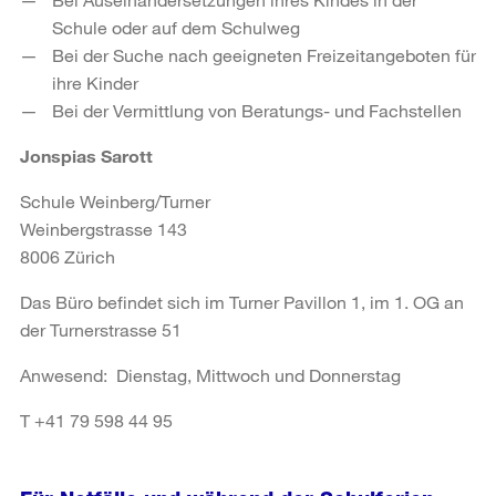
Schule oder auf dem Schulweg
Bei der Suche nach geeigneten Freizeitangeboten für
ihre Kinder
Bei der Vermittlung von Beratungs- und Fachstellen
Jonspias Sarott
Schule Weinberg/Turner
Weinbergstrasse 143
8006 Zürich
Das Büro befindet sich im Turner Pavillon 1, im 1. OG an
der Turnerstrasse 51
Anwesend: Dienstag, Mittwoch und Donnerstag
T +41 79 598 44 95