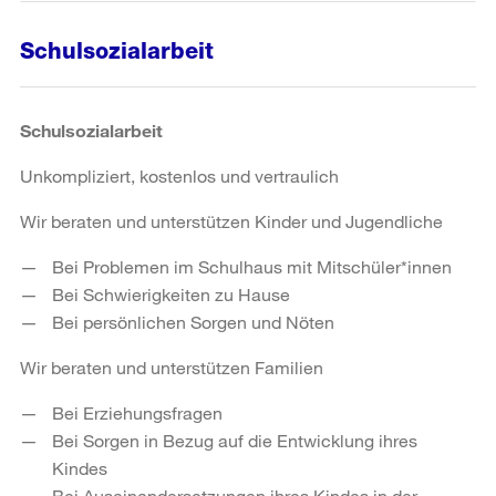
Schulsozialarbeit
Schulsozialarbeit
Unkompliziert, kostenlos und vertraulich
Wir beraten und unterstützen Kinder und Jugendliche
Bei Problemen im Schulhaus mit Mitschüler*innen
Bei Schwierigkeiten zu Hause
Bei persönlichen Sorgen und Nöten
Wir beraten und unterstützen Familien
Bei Erziehungsfragen
Bei Sorgen in Bezug auf die Entwicklung ihres
Kindes
Bei Auseinandersetzungen ihres Kindes in der