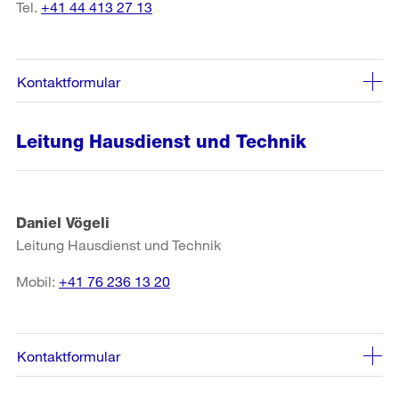
Tel.
+41 44 413 27 13
Kontaktformular
Leitung Hausdienst und Technik
Daniel Vögeli
Leitung Hausdienst und Technik
Mobil:
+41 76 236 13 20
Kontaktformular