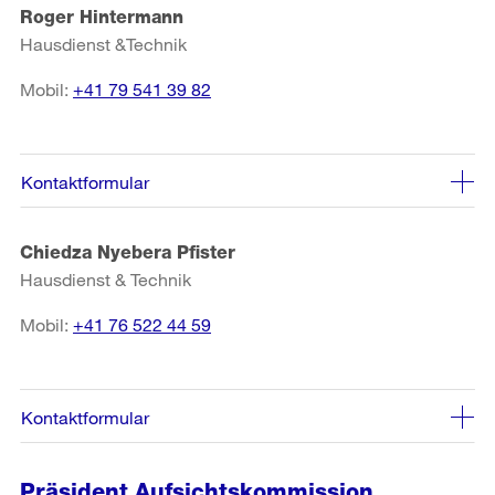
Roger Hintermann
Hausdienst &Technik
Mobil:
+41 79 541 39 82
Kontaktformular
Chiedza Nyebera Pfister
Hausdienst & Technik
Mobil:
+41 76 522 44 59
Kontaktformular
Präsident Aufsichtskommission