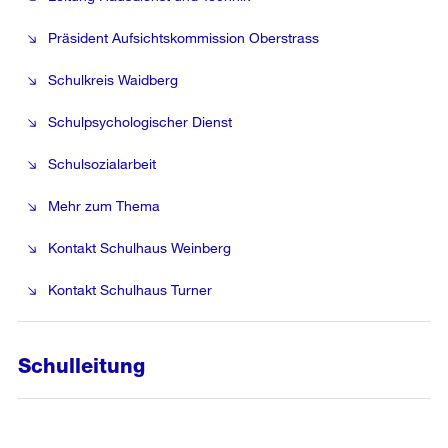
Präsident Aufsichtskommission Oberstrass
Schulkreis Waidberg
Schulpsychologischer Dienst
Schulsozialarbeit
Mehr zum Thema
Kontakt Schulhaus Weinberg
Kontakt Schulhaus Turner
Schulleitung