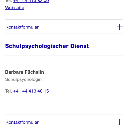
Tel.
+41 44 413 82 00
Webseite
Kontaktformular
Schulpsychologischer Dienst
Barbara Füchslin
Schulpsychologin
Tel.
+41 44 413 40 15
Kontaktformular