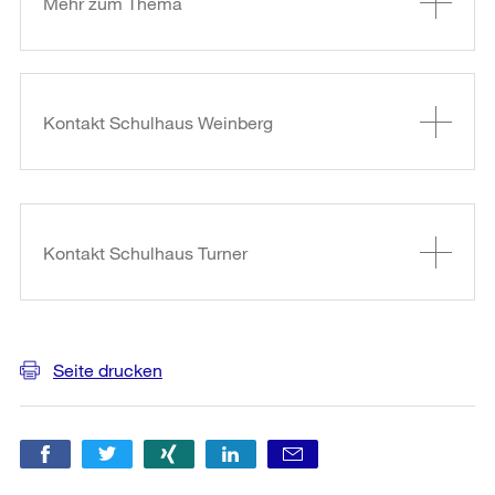
Mehr zum Thema
Kontakt Schulhaus Weinberg
Kontakt Schulhaus Turner
Seite drucken