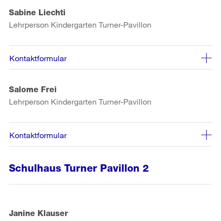
Sabine Liechti
Lehrperson Kindergarten Turner-Pavillon
Kontaktformular
Salome Frei
Lehrperson Kindergarten Turner-Pavillon
Kontaktformular
Schulhaus Turner Pavillon 2
Janine Klauser