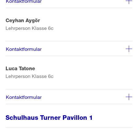
Kontaktformular
Ceyhan Aygör
Lehrperson Klasse 6c
Kontaktformular
Luca Tatone
Lehrperson Klasse 6c
Kontaktformular
Schulhaus Turner Pavillon 1