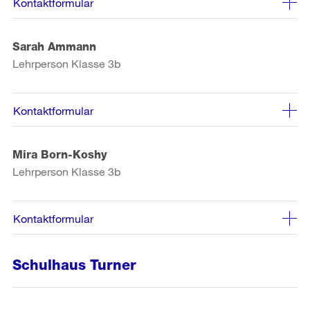
Kontaktformular
Sarah Ammann
Lehrperson Klasse 3b
Kontaktformular
Mira Born-Koshy
Lehrperson Klasse 3b
Kontaktformular
Schulhaus Turner