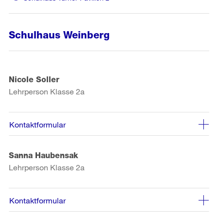
Schulhaus Weinberg
Nicole Soller
Lehrperson Klasse 2a
Kontaktformular
Sanna Haubensak
Lehrperson Klasse 2a
Kontaktformular