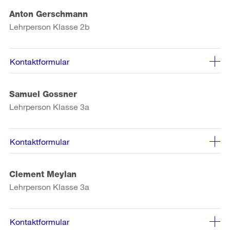
Anton Gerschmann
Lehrperson Klasse 2b
Kontaktformular
Samuel Gossner
Lehrperson Klasse 3a
Kontaktformular
Clement Meylan
Lehrperson Klasse 3a
Kontaktformular