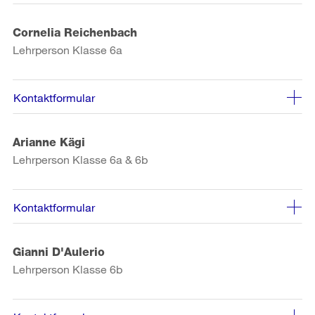
Cornelia Reichenbach
Lehrperson Klasse 6a
Kontaktformular
Arianne Kägi
Lehrperson Klasse 6a & 6b
Kontaktformular
Gianni D'Aulerio
Lehrperson Klasse 6b