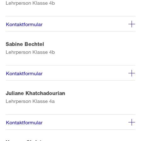
Lehrperson Klasse 4b
Kontaktformular
Sabine Bechtel
Lehrperson Klasse 4b
Kontaktformular
Juliane Khatchadourian
Lehrperson Klasse 4a
Kontaktformular