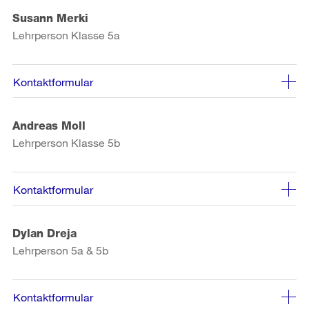
Susann Merki
Lehrperson Klasse 5a
Kontaktformular
Andreas Moll
Lehrperson Klasse 5b
Kontaktformular
Dylan Dreja
Lehrperson 5a & 5b
Kontaktformular