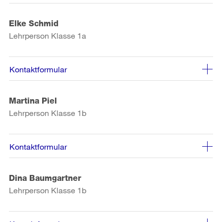
Elke Schmid
Lehrperson Klasse 1a
Kontaktformular
Martina Piel
Lehrperson Klasse 1b
Kontaktformular
Dina Baumgartner
Lehrperson Klasse 1b