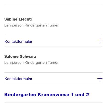
Sabine Liechti
Lehrperson Kindergarten Turner
Kontaktformular
Salome Schwarz
Lehrperson Kindergarten Turner
Kontaktformular
Kindergarten Kronenwiese 1 und 2