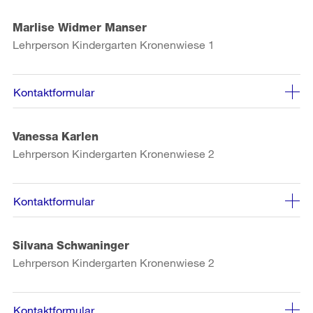
Marlise Widmer Manser
Lehrperson Kindergarten Kronenwiese 1
Kontaktformular
Vanessa Karlen
Lehrperson Kindergarten Kronenwiese 2
Kontaktformular
Silvana Schwaninger
Lehrperson Kindergarten Kronenwiese 2
Kontaktformular