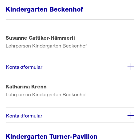
Kindergarten Beckenhof
Susanne Gattiker-Hämmerli
Lehrperson Kindergarten Beckenhof
Kontaktformular
Katharina Krenn
Lehrperson Kindergarten Beckenhof
Kontaktformular
Kindergarten Turner-Pavillon