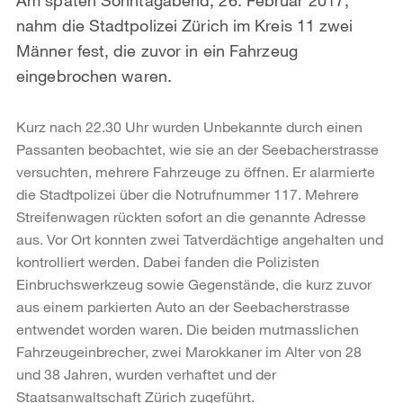
nahm die Stadtpolizei Zürich im Kreis 11 zwei
Männer fest, die zuvor in ein Fahrzeug
eingebrochen waren.
Kurz nach 22.30 Uhr wurden Unbekannte durch einen
Passanten beobachtet, wie sie an der Seebacherstrasse
versuchten, mehrere Fahrzeuge zu öffnen. Er alarmierte
die Stadtpolizei über die Notrufnummer 117. Mehrere
Streifenwagen rückten sofort an die genannte Adresse
aus. Vor Ort konnten zwei Tatverdächtige angehalten und
kontrolliert werden. Dabei fanden die Polizisten
Einbruchswerkzeug sowie Gegenstände, die kurz zuvor
aus einem parkierten Auto an der Seebacherstrasse
entwendet worden waren. Die beiden mutmasslichen
Fahrzeugeinbrecher, zwei Marokkaner im Alter von 28
und 38 Jahren, wurden verhaftet und der
Staatsanwaltschaft Zürich zugeführt.