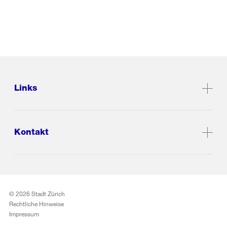
Links
Kontakt
© 2026 Stadt Zürich
Rechtliche Hinweise
Impressum