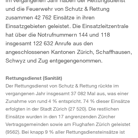
und die Feuerwehr von Schutz & Rettung
zusammen 42 762 Einsätze in ihren
Einsatzgebieten geleistet. Die Einsatzleitzentrale
hat über die Notrufnummern 144 und 118
insgesamt 122 632 Anrufe aus den
angeschlossenen Kantonen Zürich, Schaffhausen,
Schwyz und Zug entgegengenommen.
Rettungsdienst (Sanität)
Der Rettungsdienst von Schutz & Rettung rückte im
vergangenen Jahr insgesamt 37 082 Mal aus, was einer
Zunahme von rund 4 % entspricht. 74 % dieser Einsätze
erfolgten in der Stadt Zürich (27 520). Die restlichen
Einsätze wurden in den 17 angrenzenden Zürcher
Vertragsgemeinden sowie am Flughafen Zürich geleistet
(9562). Bei knapp 9 % aller Rettungsdiensteinsätze ist