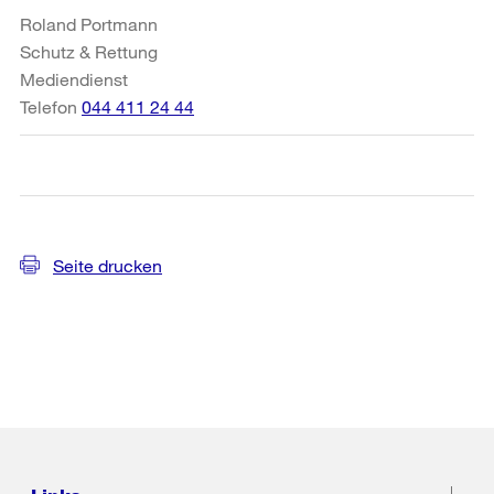
Roland Portmann
Schutz & Rettung
Mediendienst
Telefon
044 411 24 44
Seite drucken