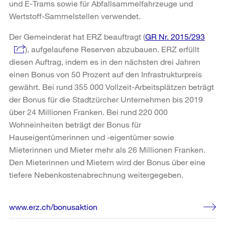
und E-Trams sowie für Abfallsammelfahrzeuge und
Wertstoff-Sammelstellen verwendet.
Der Gemeinderat hat ERZ beauftragt (
GR Nr. 2015/293
), aufgelaufene Reserven abzubauen. ERZ erfüllt
diesen Auftrag, indem es in den nächsten drei Jahren
einen Bonus von 50 Prozent auf den Infrastrukturpreis
gewährt. Bei rund 355 000 Vollzeit-Arbeitsplätzen beträgt
der Bonus für die Stadtzürcher Unternehmen bis 2019
über 24 Millionen Franken. Bei rund 220 000
Wohneinheiten beträgt der Bonus für
Hauseigentümerinnen und -eigentümer sowie
Mieterinnen und Mieter mehr als 26 Millionen Franken.
Den Mieterinnen und Mietern wird der Bonus über eine
tiefere Nebenkostenabrechnung weitergegeben.
Weitere
www.erz.ch/bonusaktion
Informationen