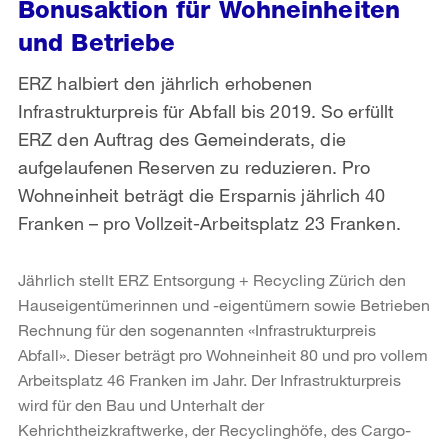
Bonusaktion für Wohneinheiten
und Betriebe
ERZ halbiert den jährlich erhobenen
Infrastrukturpreis für Abfall bis 2019. So erfüllt
ERZ den Auftrag des Gemeinderats, die
aufgelaufenen Reserven zu reduzieren. Pro
Wohneinheit beträgt die Ersparnis jährlich 40
Franken – pro Vollzeit-Arbeitsplatz 23 Franken.
Jährlich stellt ERZ Entsorgung + Recycling Zürich den
Hauseigentümerinnen und -eigentümern sowie Betrieben
Rechnung für den sogenannten «Infrastrukturpreis
Abfall». Dieser beträgt pro Wohneinheit 80 und pro vollem
Arbeitsplatz 46 Franken im Jahr. Der Infrastrukturpreis
wird für den Bau und Unterhalt der
Kehrichtheizkraftwerke, der Recyclinghöfe, des Cargo-