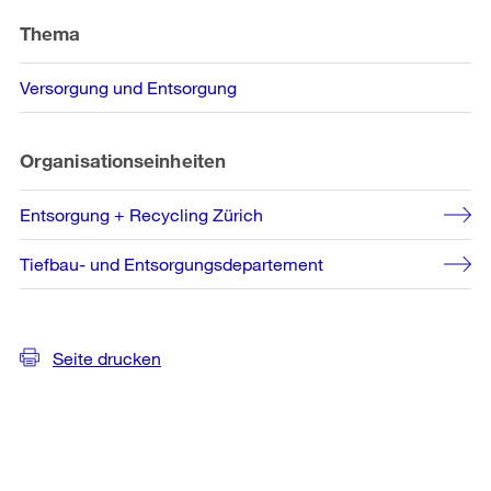
Thema
Versorgung und Entsorgung
Organisationseinheiten
Entsorgung + Recycling Zürich
Tiefbau- und Entsorgungsdepartement
Seite drucken