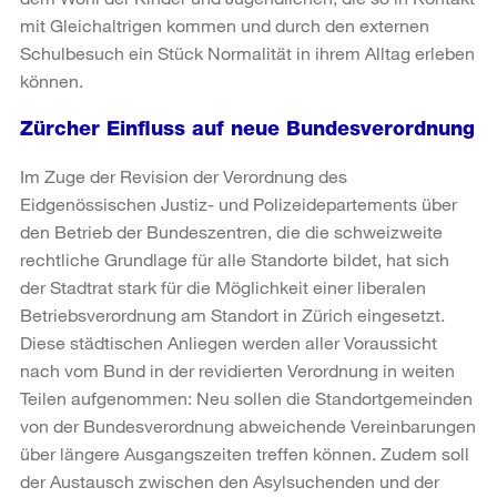
mit Gleichaltrigen kommen und durch den externen
Schulbesuch ein Stück Normalität in ihrem Alltag erleben
können.
Zürcher Einfluss auf neue Bundesverordnung
Im Zuge der Revision der Verordnung des
Eidgenössischen Justiz- und Polizeidepartements über
den Betrieb der Bundeszentren, die die schweizweite
rechtliche Grundlage für alle Standorte bildet, hat sich
der Stadtrat stark für die Möglichkeit einer liberalen
Betriebsverordnung am Standort in Zürich eingesetzt.
Diese städtischen Anliegen werden aller Voraussicht
nach vom Bund in der revidierten Verordnung in weiten
Teilen aufgenommen: Neu sollen die Standortgemeinden
von der Bundesverordnung abweichende Vereinbarungen
über längere Ausgangszeiten treffen können. Zudem soll
der Austausch zwischen den Asylsuchenden und der