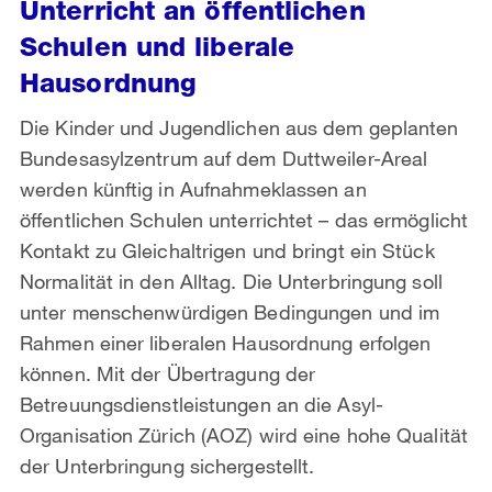
Unterricht an öffentlichen
Schulen und liberale
Hausordnung
Die Kinder und Jugendlichen aus dem geplanten
Bundesasylzentrum auf dem Duttweiler-Areal
werden künftig in Aufnahmeklassen an
öffentlichen Schulen unterrichtet – das ermöglicht
Kontakt zu Gleichaltrigen und bringt ein Stück
Normalität in den Alltag. Die Unterbringung soll
unter menschenwürdigen Bedingungen und im
Rahmen einer liberalen Hausordnung erfolgen
können. Mit der Übertragung der
Betreuungsdienstleistungen an die Asyl-
Organisation Zürich (AOZ) wird eine hohe Qualität
der Unterbringung sichergestellt.