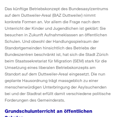
Das künftige Betriebskonzept des Bundesasylzentrums
auf dem Duttweiler-Areal (BAZ Duttweiler) nimmt
konkrete Formen an. Vor allem die Frage nach dem
Unterricht der Kinder und Jugendlichen ist geklärt: Sie
besuchen in Zukunft Aufnahmeklassen an öffentlichen
Schulen. Und obwohl der Handlungsspielraum der
Standortgemeinden hinsichtlich des Betriebs der
Bundeszentren beschränkt ist, hat sich die Stadt Zürich
beim Staatssekretariat für Migration (SEM) stark für die
Umsetzung eines liberalen Betriebskonzepts am
Standort auf dem Duttweiler-Areal eingesetzt. Die nun
geplante Hausordnung trägt massgeblich zu einer
menschenwürdigen Unterbringung der Asylsuchenden
bei und der Stadtrat erfüllt damit verschiedene politische
Forderungen des Gemeinderats.
Grundschulunterricht an öffentlichen