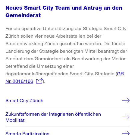
Neues Smart City Team und Antrag an den
Gemeinderat
Für die operative Unterstützung der Strategie Smart City
Zürich sollen vier neue Arbeitsstellen bei der
Stadtentwicklung Zürich geschaffen werden. Die für die
Lancierung der Strategie benötigten Mittel beantragt der
Stadtrat dem Gemeinderat als Beantwortung der Motion
betreffend die Umsetzung einer
departementsübergreifenden Smart-City-Strategie (
GR
Nr. 2016/166
).
Weitere
Smart City Zürich
Informationen
Zukunftsformen der integrierten öffentlichen
Mobilität
Smarte Partizipation