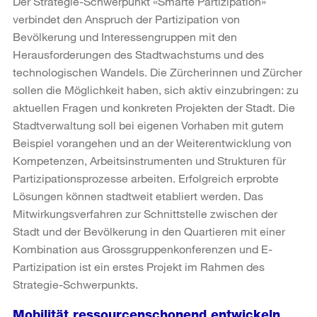
Der Strategie-Schwerpunkt «Smarte Partizipation»
verbindet den Anspruch der Partizipation von
Bevölkerung und Interessengruppen mit den
Herausforderungen des Stadtwachstums und des
technologischen Wandels. Die Zürcherinnen und Zürcher
sollen die Möglichkeit haben, sich aktiv einzubringen: zu
aktuellen Fragen und konkreten Projekten der Stadt. Die
Stadtverwaltung soll bei eigenen Vorhaben mit gutem
Beispiel vorangehen und an der Weiterentwicklung von
Kompetenzen, Arbeitsinstrumenten und Strukturen für
Partizipationsprozesse arbeiten. Erfolgreich erprobte
Lösungen können stadtweit etabliert werden. Das
Mitwirkungsverfahren zur Schnittstelle zwischen der
Stadt und der Bevölkerung in den Quartieren mit einer
Kombination aus Grossgruppenkonferenzen und E-
Partizipation ist ein erstes Projekt im Rahmen des
Strategie-Schwerpunkts.
Mobilität ressourcenschonend entwickeln