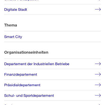
Digitale Stadt
Thema
Smart City
Organisationseinheiten
Departement der Industriellen Betriebe
Finanzdepartement
Präsidialdepartement
Schul- und Sportdepartement