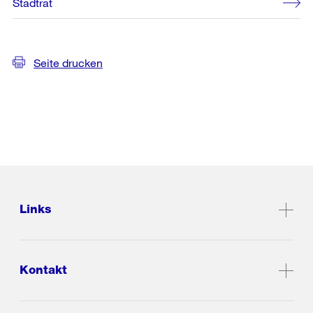
Stadtrat
Seite drucken
Links
Kontakt