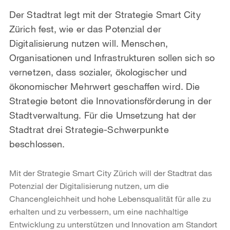
Der Stadtrat legt mit der Strategie Smart City
Zürich fest, wie er das Potenzial der
Digitalisierung nutzen will. Menschen,
Organisationen und Infrastrukturen sollen sich so
vernetzen, dass sozialer, ökologischer und
ökonomischer Mehrwert geschaffen wird. Die
Strategie betont die Innovationsförderung in der
Stadtverwaltung. Für die Umsetzung hat der
Stadtrat drei Strategie-Schwerpunkte
beschlossen.
Mit der Strategie Smart City Zürich will der Stadtrat das
Potenzial der Digitalisierung nutzen, um die
Chancengleichheit und hohe Lebensqualität für alle zu
erhalten und zu verbessern, um eine nachhaltige
Entwicklung zu unterstützen und Innovation am Standort