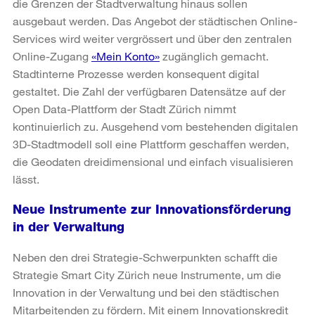
die Grenzen der Stadtverwaltung hinaus sollen
ausgebaut werden. Das Angebot der städtischen Online-
Services wird weiter vergrössert und über den zentralen
Online-Zugang
«Mein Konto»
zugänglich gemacht.
Stadtinterne Prozesse werden konsequent digital
gestaltet. Die Zahl der verfügbaren Datensätze auf der
Open Data-Plattform der Stadt Zürich nimmt
kontinuierlich zu. Ausgehend vom bestehenden digitalen
3D-Stadtmodell soll eine Plattform geschaffen werden,
die Geodaten dreidimensional und einfach visualisieren
lässt.
Neue Instrumente zur Innovationsförderung
in der Verwaltung
Neben den drei Strategie-Schwerpunkten schafft die
Strategie Smart City Zürich neue Instrumente, um die
Innovation in der Verwaltung und bei den städtischen
Mitarbeitenden zu fördern. Mit einem Innovationskredit