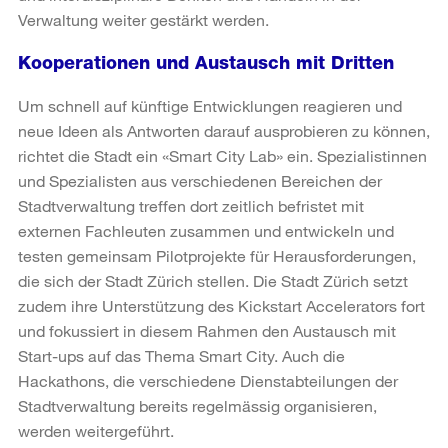
Verwaltung weiter gestärkt werden.
Kooperationen und Austausch mit Dritten
Um schnell auf künftige Entwicklungen reagieren und
neue Ideen als Antworten darauf ausprobieren zu können,
richtet die Stadt ein «Smart City Lab» ein. Spezialistinnen
und Spezialisten aus verschiedenen Bereichen der
Stadtverwaltung treffen dort zeitlich befristet mit
externen Fachleuten zusammen und entwickeln und
testen gemeinsam Pilotprojekte für Herausforderungen,
die sich der Stadt Zürich stellen. Die Stadt Zürich setzt
zudem ihre Unterstützung des Kickstart Accelerators fort
und fokussiert in diesem Rahmen den Austausch mit
Start-ups auf das Thema Smart City. Auch die
Hackathons, die verschiedene Dienstabteilungen der
Stadtverwaltung bereits regelmässig organisieren,
werden weitergeführt.