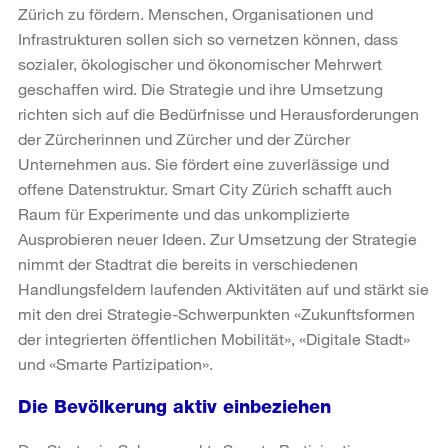
Zürich zu fördern. Menschen, Organisationen und
Infrastrukturen sollen sich so vernetzen können, dass
sozialer, ökologischer und ökonomischer Mehrwert
geschaffen wird. Die Strategie und ihre Umsetzung
richten sich auf die Bedürfnisse und Herausforderungen
der Zürcherinnen und Zürcher und der Zürcher
Unternehmen aus. Sie fördert eine zuverlässige und
offene Datenstruktur. Smart City Zürich schafft auch
Raum für Experimente und das unkomplizierte
Ausprobieren neuer Ideen. Zur Umsetzung der Strategie
nimmt der Stadtrat die bereits in verschiedenen
Handlungsfeldern laufenden Aktivitäten auf und stärkt sie
mit den drei Strategie-Schwerpunkten «Zukunftsformen
der integrierten öffentlichen Mobilität», «Digitale Stadt»
und «Smarte Partizipation».
Die Bevölkerung aktiv einbeziehen