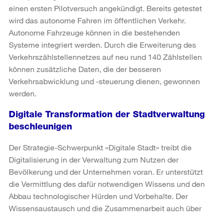
einen ersten Pilotversuch angekündigt. Bereits getestet
wird das autonome Fahren im öffentlichen Verkehr.
Autonome Fahrzeuge können in die bestehenden
Systeme integriert werden. Durch die Erweiterung des
Verkehrszählstellennetzes auf neu rund 140 Zählstellen
können zusätzliche Daten, die der besseren
Verkehrsabwicklung und -steuerung dienen, gewonnen
werden.
Digitale Transformation der Stadtverwaltung
beschleunigen
Der Strategie-Schwerpunkt «Digitale Stadt» treibt die
Digitalisierung in der Verwaltung zum Nutzen der
Bevölkerung und der Unternehmen voran. Er unterstützt
die Vermittlung des dafür notwendigen Wissens und den
Abbau technologischer Hürden und Vorbehalte. Der
Wissensaustausch und die Zusammenarbeit auch über