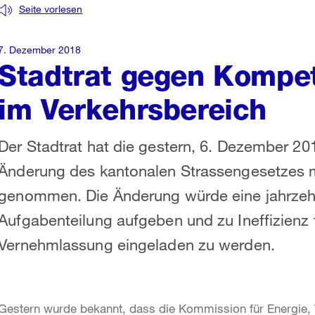
Seite vorlesen
7. Dezember 2018
Stadtrat gegen Kompe
im Verkehrsbereich
Der Stadtrat hat die gestern, 6. Dezember 2
Änderung des kantonalen Strassengesetzes m
genommen. Die Änderung würde eine jahrzeh
Aufgabenteilung aufgeben und zu Ineffizienz f
Vernehmlassung eingeladen zu werden.
Gestern wurde bekannt, dass die Kommission für Energie,