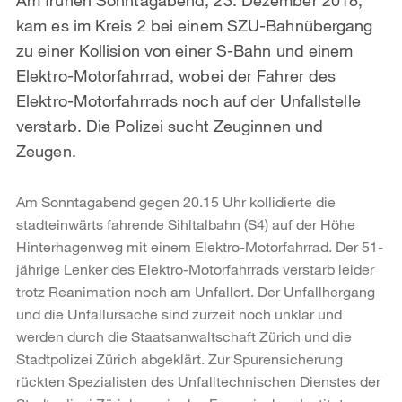
kam es im Kreis 2 bei einem SZU-Bahnübergang
zu einer Kollision von einer S-Bahn und einem
Elektro-Motorfahrrad, wobei der Fahrer des
Elektro-Motorfahrrads noch auf der Unfallstelle
verstarb. Die Polizei sucht Zeuginnen und
Zeugen.
Am Sonntagabend gegen 20.15 Uhr kollidierte die
stadteinwärts fahrende Sihltalbahn (S4) auf der Höhe
Hinterhagenweg mit einem Elektro-Motorfahrrad. Der 51-
jährige Lenker des Elektro-Motorfahrrads verstarb leider
trotz Reanimation noch am Unfallort. Der Unfallhergang
und die Unfallursache sind zurzeit noch unklar und
werden durch die Staatsanwaltschaft Zürich und die
Stadtpolizei Zürich abgeklärt. Zur Spurensicherung
rückten Spezialisten des Unfalltechnischen Dienstes der