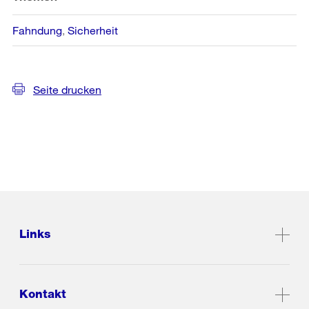
Fahndung
Sicherheit
Seite drucken
Links
Kontakt