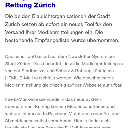
Rettung Zürich
Die beiden Blaulichtorganisationen der Stadt
Zürich setzen ab sofort ein neues Tool für den
Versand ihrer Medienmitteilungen ein. Die
bestehende Empfängerliste wurde übernommen.
Das neue Tool basiert auf dem Newsletter-System der
Stadt Zürich. Dies bedeutet, dass die Medienmitteilungen
von der Stadtpolizei und Schutz & Rettung künftig als
HTML-E-Mail verschickt werden. Wie gewohnt ist die
Medienmitteilung gleichzeitig auf der Webseite aufrufbar.
Ihre E-Mail-Adresse wurde in das neue System
übernommen. Künftig können Medienschaffende und
weitere interessierte Personen Mutationen oder An- und
Abmeldungen selbst vornehmen. Hierzu findet sich
jeweils ein Link am Ende der E-Mail-Nachricht oder