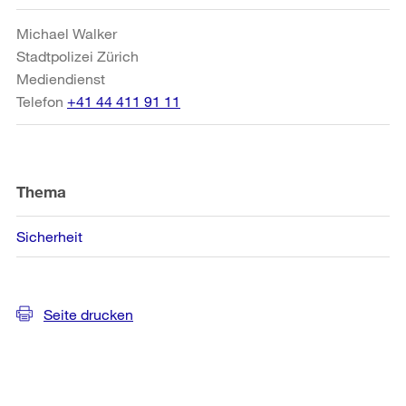
Michael Walker
Stadtpolizei Zürich
Mediendienst
Telefon
+41 44 411 91 11
Thema
Sicherheit
Seite drucken