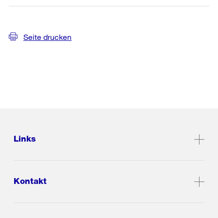
Seite drucken
Links
Kontakt