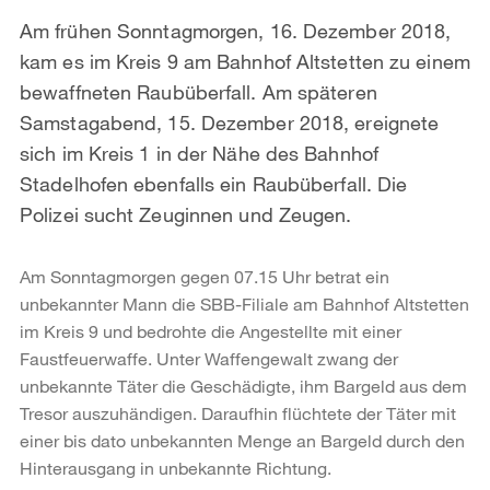
Am frühen Sonntagmorgen, 16. Dezember 2018,
kam es im Kreis 9 am Bahnhof Altstetten zu einem
bewaffneten Raubüberfall. Am späteren
Samstagabend, 15. Dezember 2018, ereignete
sich im Kreis 1 in der Nähe des Bahnhof
Stadelhofen ebenfalls ein Raubüberfall. Die
Polizei sucht Zeuginnen und Zeugen.
Am Sonntagmorgen gegen 07.15 Uhr betrat ein
unbekannter Mann die SBB-Filiale am Bahnhof Altstetten
im Kreis 9 und bedrohte die Angestellte mit einer
Faustfeuerwaffe. Unter Waffengewalt zwang der
unbekannte Täter die Geschädigte, ihm Bargeld aus dem
Tresor auszuhändigen. Daraufhin flüchtete der Täter mit
einer bis dato unbekannten Menge an Bargeld durch den
Hinterausgang in unbekannte Richtung.