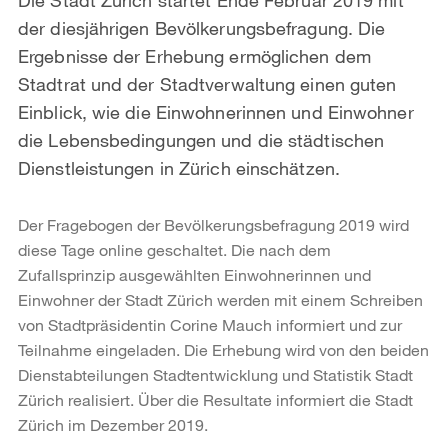
der diesjährigen Bevölkerungsbefragung. Die
Ergebnisse der Erhebung ermöglichen dem
Stadtrat und der Stadtverwaltung einen guten
Einblick, wie die Einwohnerinnen und Einwohner
die Lebensbedingungen und die städtischen
Dienstleistungen in Zürich einschätzen.
Der Fragebogen der Bevölkerungsbefragung 2019 wird
diese Tage online geschaltet. Die nach dem
Zufallsprinzip ausgewählten Einwohnerinnen und
Einwohner der Stadt Zürich werden mit einem Schreiben
von Stadtpräsidentin Corine Mauch informiert und zur
Teilnahme eingeladen. Die Erhebung wird von den beiden
Dienstabteilungen Stadtentwicklung und Statistik Stadt
Zürich realisiert. Über die Resultate informiert die Stadt
Zürich im Dezember 2019.