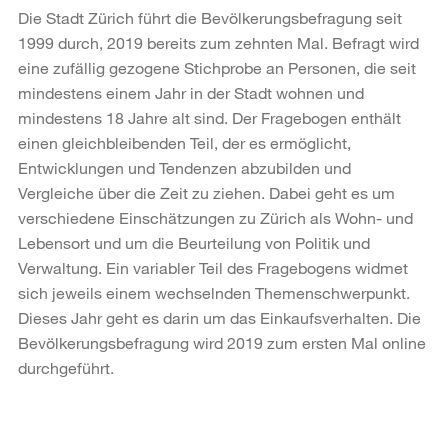
Die Stadt Zürich führt die Bevölkerungsbefragung seit
1999 durch, 2019 bereits zum zehnten Mal. Befragt wird
eine zufällig gezogene Stichprobe an Personen, die seit
mindestens einem Jahr in der Stadt wohnen und
mindestens 18 Jahre alt sind. Der Fragebogen enthält
einen gleichbleibenden Teil, der es ermöglicht,
Entwicklungen und Tendenzen abzubilden und
Vergleiche über die Zeit zu ziehen. Dabei geht es um
verschiedene Einschätzungen zu Zürich als Wohn- und
Lebensort und um die Beurteilung von Politik und
Verwaltung. Ein variabler Teil des Fragebogens widmet
sich jeweils einem wechselnden Themenschwerpunkt.
Dieses Jahr geht es darin um das Einkaufsverhalten. Die
Bevölkerungsbefragung wird 2019 zum ersten Mal online
durchgeführt.
Weitere