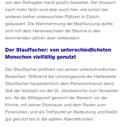
von den Befragten meist positiv bewertet. Der Wunsch
nach mehr Grün wird aber auch hier, wie schon bei
anderen bisher untersuchten Plätzen in Zürich,
geäussert. Die Wahrnehmung der Bepflanzung dürfte
sich mit dem Heranwachsen der Bäume in den
kommenden Jahren aber verbessern.
Der Stauffacher: von unterschiedlichsten
Menschen vielfältig genutzt
Der Stauffacher profitiert von seinen unterschiedlichen
Bereichen. Während die Umsteigezone der Haltestelle
Stauffacher hauptsächlich dem Personentransit dient,
lädt der Vorplatz vor der St. Jakobskirche zum Verweilen
ein. Ab der Mittagszeit gewinnt der Bereich vor der
Kirche, mit seiner Sitzmauer und dem Rasen zum
Picknicken, und als Treffpunkt an Bedeutung und bleibt
gut genutzt bis in die späten Abendstunden.