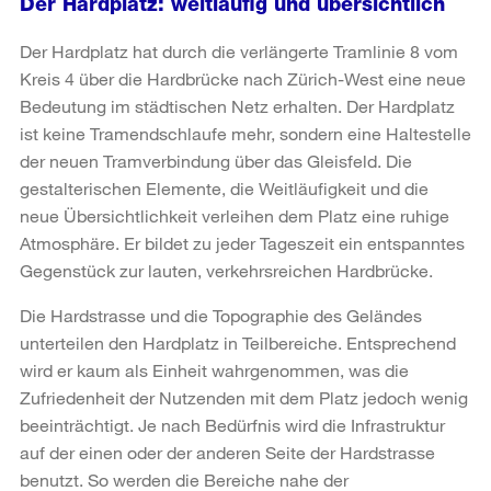
Der Hardplatz: weitläufig und übersichtlich
Der Hardplatz hat durch die verlängerte Tramlinie 8 vom
Kreis 4 über die Hardbrücke nach Zürich-West eine neue
Bedeutung im städtischen Netz erhalten. Der Hardplatz
ist keine Tramendschlaufe mehr, sondern eine Haltestelle
der neuen Tramverbindung über das Gleisfeld. Die
gestalterischen Elemente, die Weitläufigkeit und die
neue Übersichtlichkeit verleihen dem Platz eine ruhige
Atmosphäre. Er bildet zu jeder Tageszeit ein entspanntes
Gegenstück zur lauten, verkehrsreichen Hardbrücke.
Die Hardstrasse und die Topographie des Geländes
unterteilen den Hardplatz in Teilbereiche. Entsprechend
wird er kaum als Einheit wahrgenommen, was die
Zufriedenheit der Nutzenden mit dem Platz jedoch wenig
beeinträchtigt. Je nach Bedürfnis wird die Infrastruktur
auf der einen oder der anderen Seite der Hardstrasse
benutzt. So werden die Bereiche nahe der