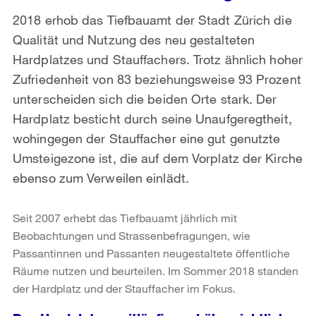
2018 erhob das Tiefbauamt der Stadt Zürich die
Qualität und Nutzung des neu gestalteten
Hardplatzes und Stauffachers. Trotz ähnlich hoher
Zufriedenheit von 83 beziehungsweise 93 Prozent
unterscheiden sich die beiden Orte stark. Der
Hardplatz besticht durch seine Unaufgeregtheit,
wohingegen der Stauffacher eine gut genutzte
Umsteigezone ist, die auf dem Vorplatz der Kirche
ebenso zum Verweilen einlädt.
Seit 2007 erhebt das Tiefbauamt jährlich mit
Beobachtungen und Strassenbefragungen, wie
Passantinnen und Passanten neugestaltete öffentliche
Räume nutzen und beurteilen. Im Sommer 2018 standen
der Hardplatz und der Stauffacher im Fokus.