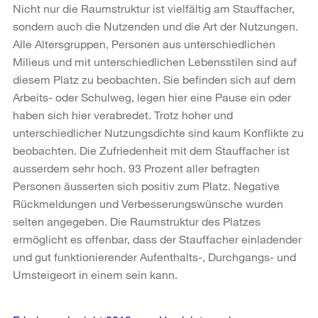
Nicht nur die Raumstruktur ist vielfältig am Stauffacher,
sondern auch die Nutzenden und die Art der Nutzungen.
Alle Altersgruppen, Personen aus unterschiedlichen
Milieus und mit unterschiedlichen Lebensstilen sind auf
diesem Platz zu beobachten. Sie befinden sich auf dem
Arbeits- oder Schulweg, legen hier eine Pause ein oder
haben sich hier verabredet. Trotz hoher und
unterschiedlicher Nutzungsdichte sind kaum Konflikte zu
beobachten. Die Zufriedenheit mit dem Stauffacher ist
ausserdem sehr hoch. 93 Prozent aller befragten
Personen äusserten sich positiv zum Platz. Negative
Rückmeldungen und Verbesserungswünsche wurden
selten angegeben. Die Raumstruktur des Platzes
ermöglicht es offenbar, dass der Stauffacher einladender
und gut funktionierender Aufenthalts-, Durchgangs- und
Umsteigeort in einem sein kann.
Weitere