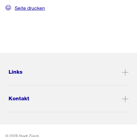
Seite drucken
Links
Kontakt
© 2026 Stadt Zürich