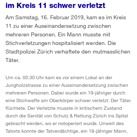
im Kreis 11 schwer verletzt
Am Samstag, 16. Februar 2019, kam es im Kreis
11 zu einer Auseinandersetzung zwischen
mehreren Personen. Ein Mann musste mit
Stichverletzungen hospitalisiert werden. Die
Stadtpolizei Zürich verhaftete den mutmasslichen
Täter.
Um ca. 00.30 Uhr kam es vor einem Lokal an der
Jungholzstrasse zu einer Auseinandersetzung zwischen
mehreren Personen. Dabei wurde ein 19-jähriger durch
eine Stichwaffe am Oberkörper schwer verletzt. Der Täter
flüchtete. Der Verletzte musste in kritischem Zustand
durch die Sanität von Schutz & Rettung Zürich ins Spital
gebracht werden, wo er notoperiert wurde. Unweit des
Tatorts konnte der Tatverdächtige, ein 18-jähriger Mann,