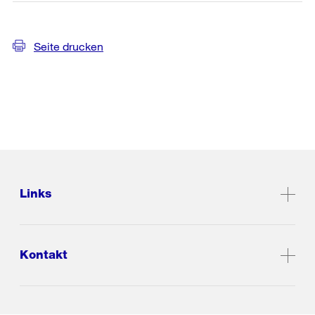
Seite drucken
Links
Kontakt