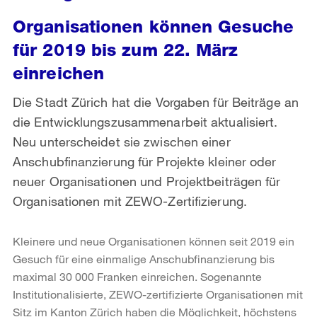
Organisationen können Gesuche
für 2019 bis zum 22. März
einreichen
Die Stadt Zürich hat die Vorgaben für Beiträge an
die Entwicklungszusammenarbeit aktualisiert.
Neu unterscheidet sie zwischen einer
Anschubfinanzierung für Projekte kleiner oder
neuer Organisationen und Projektbeiträgen für
Organisationen mit ZEWO-Zertifizierung.
Kleinere und neue Organisationen können seit 2019 ein
Gesuch für eine einmalige Anschubfinanzierung bis
maximal 30 000 Franken einreichen. Sogenannte
Institutionalisierte, ZEWO-zertifizierte Organisationen mit
Sitz im Kanton Zürich haben die Möglichkeit, höchstens