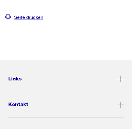
Seite drucken
Links
Kontakt