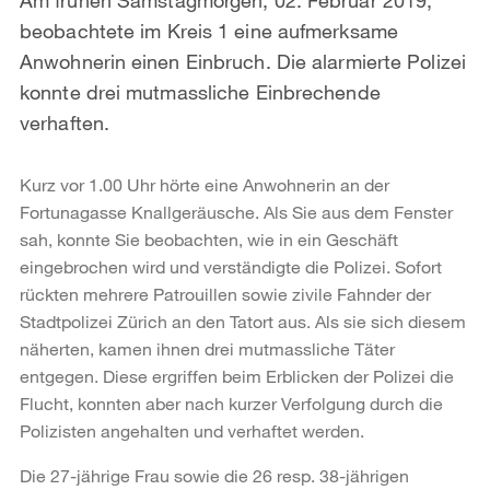
beobachtete im Kreis 1 eine aufmerksame
Anwohnerin einen Einbruch. Die alarmierte Polizei
konnte drei mutmassliche Einbrechende
verhaften.
Kurz vor 1.00 Uhr hörte eine Anwohnerin an der
Fortunagasse Knallgeräusche. Als Sie aus dem Fenster
sah, konnte Sie beobachten, wie in ein Geschäft
eingebrochen wird und verständigte die Polizei. Sofort
rückten mehrere Patrouillen sowie zivile Fahnder der
Stadtpolizei Zürich an den Tatort aus. Als sie sich diesem
näherten, kamen ihnen drei mutmassliche Täter
entgegen. Diese ergriffen beim Erblicken der Polizei die
Flucht, konnten aber nach kurzer Verfolgung durch die
Polizisten angehalten und verhaftet werden.
Die 27-jährige Frau sowie die 26 resp. 38-jährigen