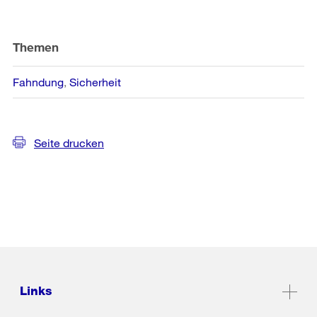
Themen
Fahndung
Sicherheit
Seite drucken
Links