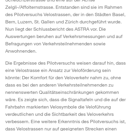
Zelgli-/Affolternstrasse. Entstanden sind sie im Rahmen
des Pilotversuchs Velostrassen, der in den Städten Basel,
Bern, Luzern, St. Gallen und Zürich durchgeführt wurde.
Nun liegt der Schlussbericht des ASTRA vor. Die
Auswertungen beruhen auf Verkehrsmessungen und auf
Befragungen von Verkehrsteilnehmenden sowie
Anwohnenden.
Die Ergebnisse des Pilotversuchs weisen darauf hin, dass
eine Velostrasse ein Ansatz zur Veloförderung sein
könnte: Der Komfort für den Veloverkehr nahm zu, ohne
dass es bei den anderen Verkehrsteilnehmenden zu
nennenswerten Qualitätseinschränkungen gekommen
wäre. Es zeigte sich, dass die Signaltafeln und die auf der
Fahrbahn markierten Velosymbole die Veloführung
verdeutlichen und die Sichtbarkeit des Veloverkehrs
verbessern. Eine weitere Erkenntnis des Pilotversuchs ist,
dass Velostrassen nur auf geeigneten Strecken einen