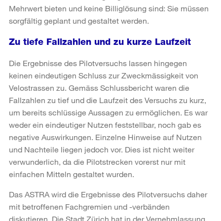
Mehrwert bieten und keine Billiglösung sind: Sie müssen
sorgfältig geplant und gestaltet werden.
Zu tiefe Fallzahlen und zu kurze Laufzeit
Die Ergebnisse des Pilotversuchs lassen hingegen
keinen eindeutigen Schluss zur Zweckmässigkeit von
Velostrassen zu. Gemäss Schlussbericht waren die
Fallzahlen zu tief und die Laufzeit des Versuchs zu kurz,
um bereits schlüssige Aussagen zu ermöglichen. Es war
weder ein eindeutiger Nutzen feststellbar, noch gab es
negative Auswirkungen. Einzelne Hinweise auf Nutzen
und Nachteile liegen jedoch vor. Dies ist nicht weiter
verwunderlich, da die Pilotstrecken vorerst nur mit
einfachen Mitteln gestaltet wurden.
Das ASTRA wird die Ergebnisse des Pilotversuchs daher
mit betroffenen Fachgremien und -verbänden
diskutieren. Die Stadt Zürich hat in der Vernehmlassung