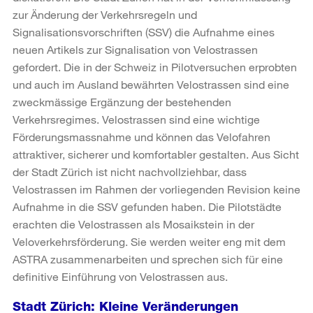
zur Änderung der Verkehrsregeln und
Signalisationsvorschriften (SSV) die Aufnahme eines
neuen Artikels zur Signalisation von Velostrassen
gefordert. Die in der Schweiz in Pilotversuchen erprobten
und auch im Ausland bewährten Velostrassen sind eine
zweckmässige Ergänzung der bestehenden
Verkehrsregimes. Velostrassen sind eine wichtige
Förderungsmassnahme und können das Velofahren
attraktiver, sicherer und komfortabler gestalten. Aus Sicht
der Stadt Zürich ist nicht nachvollziehbar, dass
Velostrassen im Rahmen der vorliegenden Revision keine
Aufnahme in die SSV gefunden haben. Die Pilotstädte
erachten die Velostrassen als Mosaikstein in der
Veloverkehrsförderung. Sie werden weiter eng mit dem
ASTRA zusammenarbeiten und sprechen sich für eine
definitive Einführung von Velostrassen aus.
Stadt Zürich: Kleine Veränderungen