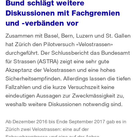
Bund schlägt weitere
Diskussionen mit Fachgremien
und -verbänden vor
Zusammen mit Basel, Bern, Luzern und St. Gallen
hat Zürich den Pilotversuch «Velostrassen»
durchgeführt. Der Schlussbericht das Bundesamt
für Strassen (ASTRA) zeigt eine sehr gute
Akzeptanz der Velostrassen und eine hohes
Sicherheitsempfinden. Allerdings lassen die tiefen
Fallzahlen und die kurze Versuchszeit keine
eindeutigen Aussagen zur Zweckmässigkeit zu,
weshalb weitere Diskussionen notwendig sind.
Ab Dezember 2016 bis Ende September 2017 gab es in
Zürich zwei Velostrassen: eine auf der
Scheuchzerstrasse und eine auf der Achse