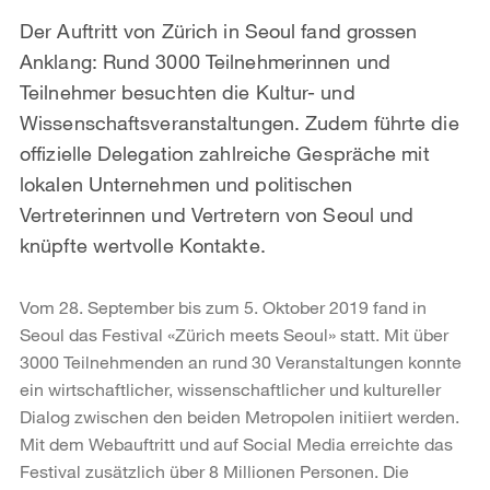
Der Auftritt von Zürich in Seoul fand grossen
Anklang: Rund 3000 Teilnehmerinnen und
Teilnehmer besuchten die Kultur- und
Wissenschaftsveranstaltungen. Zudem führte die
offizielle Delegation zahlreiche Gespräche mit
lokalen Unternehmen und politischen
Vertreterinnen und Vertretern von Seoul und
knüpfte wertvolle Kontakte.
Vom 28. September bis zum 5. Oktober 2019 fand in
Seoul das Festival «Zürich meets Seoul» statt. Mit über
3000 Teilnehmenden an rund 30 Veranstaltungen konnte
ein wirtschaftlicher, wissenschaftlicher und kultureller
Dialog zwischen den beiden Metropolen initiiert werden.
Mit dem Webauftritt und auf Social Media erreichte das
Festival zusätzlich über 8 Millionen Personen. Die