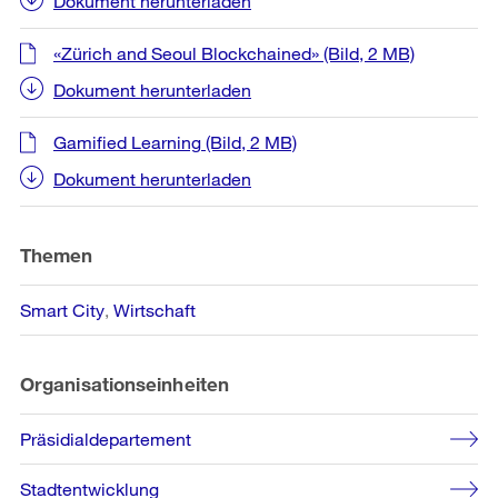
Dokument herunterladen
«Zürich and Seoul Blockchained»
(Bild, 2 MB)
Dokument herunterladen
Gamified Learning
(Bild, 2 MB)
Dokument herunterladen
Themen
Smart City
Wirtschaft
Organisationseinheiten
Präsidialdepartement
Stadtentwicklung