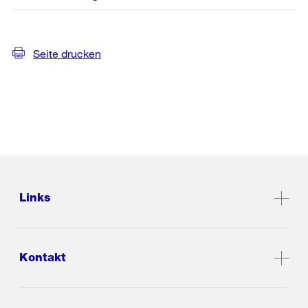
Seite drucken
Links
Kontakt