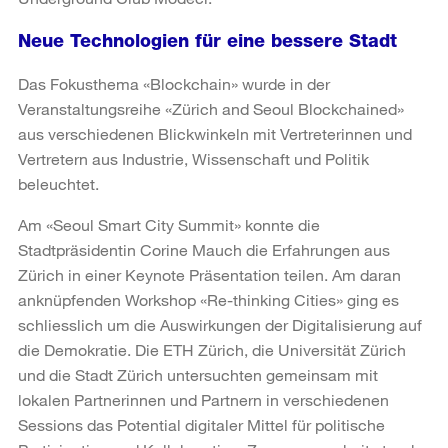
Neue Technologien für eine bessere Stadt
Das Fokusthema «Blockchain» wurde in der
Veranstaltungsreihe «Zürich and Seoul Blockchained»
aus verschiedenen Blickwinkeln mit Vertreterinnen und
Vertretern aus Industrie, Wissenschaft und Politik
beleuchtet.
Am «Seoul Smart City Summit» konnte die
Stadtpräsidentin Corine Mauch die Erfahrungen aus
Zürich in einer Keynote Präsentation teilen. Am daran
anknüpfenden Workshop «Re-thinking Cities» ging es
schliesslich um die Auswirkungen der Digitalisierung auf
die Demokratie. Die ETH Zürich, die Universität Zürich
und die Stadt Zürich untersuchten gemeinsam mit
lokalen Partnerinnen und Partnern in verschiedenen
Sessions das Potential digitaler Mittel für politische