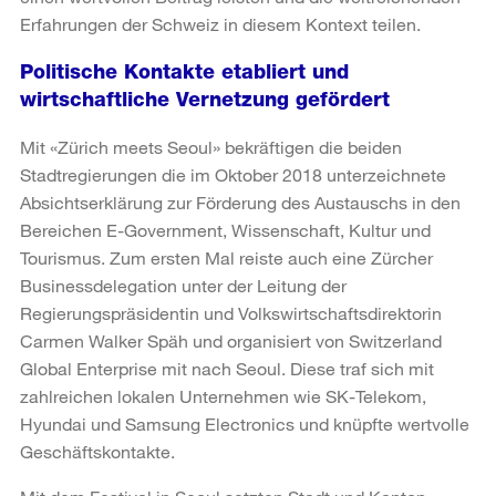
Erfahrungen der Schweiz in diesem Kontext teilen.
Politische Kontakte etabliert und
wirtschaftliche Vernetzung gefördert
Mit «Zürich meets Seoul» bekräftigen die beiden
Stadtregierungen die im Oktober 2018 unterzeichnete
Absichtserklärung zur Förderung des Austauschs in den
Bereichen E-Government, Wissenschaft, Kultur und
Tourismus. Zum ersten Mal reiste auch eine Zürcher
Businessdelegation unter der Leitung der
Regierungspräsidentin und Volkswirtschaftsdirektorin
Carmen Walker Späh und organisiert von Switzerland
Global Enterprise mit nach Seoul. Diese traf sich mit
zahlreichen lokalen Unternehmen wie SK-Telekom,
Hyundai und Samsung Electronics und knüpfte wertvolle
Geschäftskontakte.