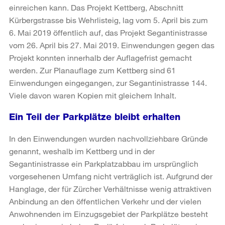
einreichen kann. Das Projekt Kettberg, Abschnitt
Kürbergstrasse bis Wehrlisteig, lag vom 5. April bis zum
6. Mai 2019 öffentlich auf, das Projekt Segantinistrasse
vom 26. April bis 27. Mai 2019. Einwendungen gegen das
Projekt konnten innerhalb der Auflagefrist gemacht
werden. Zur Planauflage zum Kettberg sind 61
Einwendungen eingegangen, zur Segantinistrasse 144.
Viele davon waren Kopien mit gleichem Inhalt.
Ein Teil der Parkplätze bleibt erhalten
In den Einwendungen wurden nachvollziehbare Gründe
genannt, weshalb im Kettberg und in der
Segantinistrasse ein Parkplatzabbau im ursprünglich
vorgesehenen Umfang nicht verträglich ist. Aufgrund der
Hanglage, der für Zürcher Verhältnisse wenig attraktiven
Anbindung an den öffentlichen Verkehr und der vielen
Anwohnenden im Einzugsgebiet der Parkplätze besteht