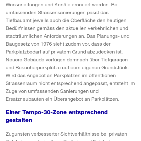
Wasserleitungen und Kanäle erneuert werden. Bei
umfassenden Strassensanierungen passt das
Tiefbauamt jeweils auch die Oberfläche den heutigen
Bedürfnissen gemäss den aktuellen verkehrlichen und
stadträumlichen Anforderungen an. Das Planungs- und
Baugesetz von 1976 sieht zudem vor, dass der
Parkplatzbedarf auf privatem Grund abzudecken ist.
Neuere Gebäude verfügen demnach über Tiefgaragen
und Besucherparkplätze auf dem eigenen Grundstück.
Wird das Angebot an Parkplätzen im öffentlichen
Strassenraum nicht entsprechend angepasst, entsteht im
Zuge von umfassenden Sanierungen und
Ersatzneubauten ein Überangebot an Parkplätzen.
Einer Tempo-30-Zone entsprechend
gestalten
Zugunsten verbesserter Sichtverhältnisse bei privaten