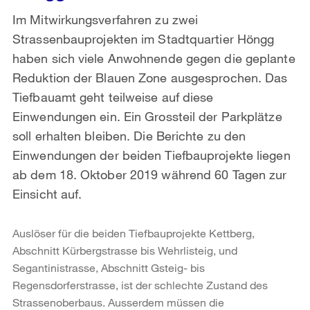
Im Mitwirkungsverfahren zu zwei
Strassenbauprojekten im Stadtquartier Höngg
haben sich viele Anwohnende gegen die geplante
Reduktion der Blauen Zone ausgesprochen. Das
Tiefbauamt geht teilweise auf diese
Einwendungen ein. Ein Grossteil der Parkplätze
soll erhalten bleiben. Die Berichte zu den
Einwendungen der beiden Tiefbauprojekte liegen
ab dem 18. Oktober 2019 während 60 Tagen zur
Einsicht auf.
Auslöser für die beiden Tiefbauprojekte Kettberg,
Abschnitt Kürbergstrasse bis Wehrlisteig, und
Segantinistrasse, Abschnitt Gsteig- bis
Regensdorferstrasse, ist der schlechte Zustand des
Strassenoberbaus. Ausserdem müssen die