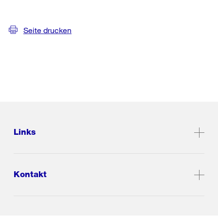
Seite drucken
Links
Kontakt