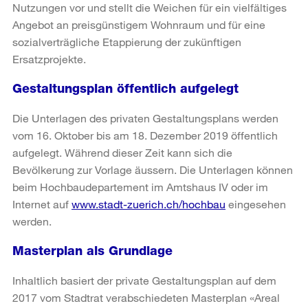
Nutzungen vor und stellt die Weichen für ein vielfältiges
Angebot an preisgünstigem Wohnraum und für eine
sozialverträgliche Etappierung der zukünftigen
Ersatzprojekte.
Gestaltungsplan öffentlich aufgelegt
Die Unterlagen des privaten Gestaltungsplans werden
vom 16. Oktober bis am 18. Dezember 2019 öffentlich
aufgelegt. Während dieser Zeit kann sich die
Bevölkerung zur Vorlage äussern. Die Unterlagen können
beim Hochbaudepartement im Amtshaus IV oder im
Internet auf
www.stadt-zuerich.ch/hochbau
eingesehen
werden.
Masterplan als Grundlage
Inhaltlich basiert der private Gestaltungsplan auf dem
2017 vom Stadtrat verabschiedeten Masterplan «Areal