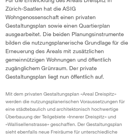
Zürich-Saatlen hat die ASIG
Wohngenossenschaft einen privaten
Gestaltungsplan sowie einen Quartierplan
ausgearbeitet. Die beiden Planungsinstrumente
bilden die nutzungsplanerische Grundlage für die
Erneuerung des Areals mit zusätzlichen
gemeinnützigen Wohnungen und öffentlich
zugänglichem Grünraum. Der private
Gestaltungsplan liegt nun öffentlich auf.
Mit dem privaten Gestaltungsplan «Areal Dreispitz»
werden die nutzungsplanerischen Voraussetzungen für
eine städtebaulich und architektonisch hochwertige
Überbauung der Teilgebiete «Innerer Dreispitz» und
«Wallisellenstrasse» geschaffen. Der Gestaltungsplan
sieht ebenfalls neue Freiräume für unterschiedliche