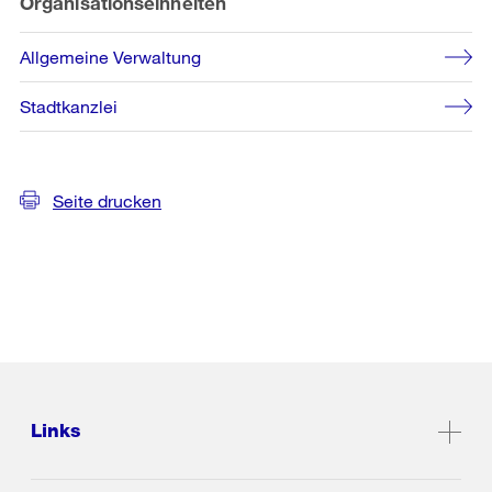
Organisationseinheiten
Allgemeine Verwaltung
Stadtkanzlei
Seite drucken
Links