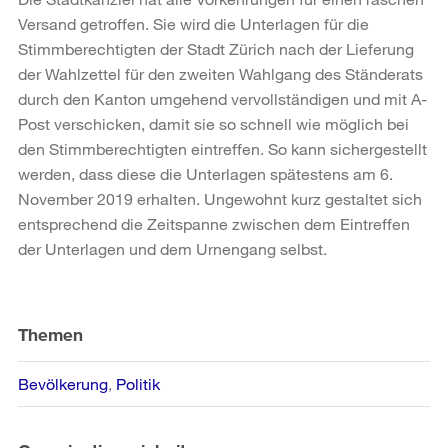
Versand getroffen. Sie wird die Unterlagen für die
Stimmberechtigten der Stadt Zürich nach der Lieferung
der Wahlzettel für den zweiten Wahlgang des Ständerats
durch den Kanton umgehend vervollständigen und mit A-
Post verschicken, damit sie so schnell wie möglich bei
den Stimmberechtigten eintreffen. So kann sichergestellt
werden, dass diese die Unterlagen spätestens am 6.
November 2019 erhalten. Ungewohnt kurz gestaltet sich
entsprechend die Zeitspanne zwischen dem Eintreffen
der Unterlagen und dem Urnengang selbst.
Weitere
Informationen
Themen
Bevölkerung
Politik