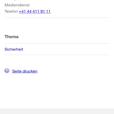
Mediendienst
Telefon
+41 44 411 91 11
Thema
Sicherheit
Seite drucken