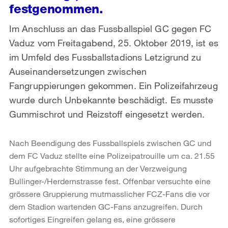
festgenommen.
Im Anschluss an das Fussballspiel GC gegen FC
Vaduz vom Freitagabend, 25. Oktober 2019, ist es
im Umfeld des Fussballstadions Letzigrund zu
Auseinandersetzungen zwischen
Fangruppierungen gekommen. Ein Polizeifahrzeug
wurde durch Unbekannte beschädigt. Es musste
Gummischrot und Reizstoff eingesetzt werden.
Nach Beendigung des Fussballspiels zwischen GC und
dem FC Vaduz stellte eine Polizeipatrouille um ca. 21.55
Uhr aufgebrachte Stimmung an der Verzweigung
Bullinger-/Herdernstrasse fest. Offenbar versuchte eine
grössere Gruppierung mutmasslicher FCZ-Fans die vor
dem Stadion wartenden GC-Fans anzugreifen. Durch
sofortiges Eingreifen gelang es, eine grössere