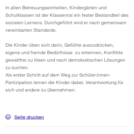
In allen Betreuungseinheiten, Kindergärten und
Schulklassen ist der Klassenrat ein fester Bestandteil des
sozialen Lernens. Durchgeführt wird er nach gemeinsam
vereinbarten Standards.
Die Kinder üben sich darin, Gefühle auszudrücken,
eigene und fremde Bedürfnisse zu erkennen, Konflikte
gewaltfrei zu lösen und nach demokratischen Lösungen
zu suchen.
Als erster Schritt auf dem Weg zur Schüler:innen-
Partizipation lernen die Kinder dabei, Verantwortung für
sich und andere zu übernehmen.
Weitere
Informationen
Seite drucken