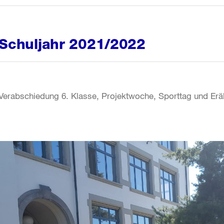
Schuljahr 2021/2022
Verabschiedung 6. Klasse, Projektwoche, Sporttag und Erä