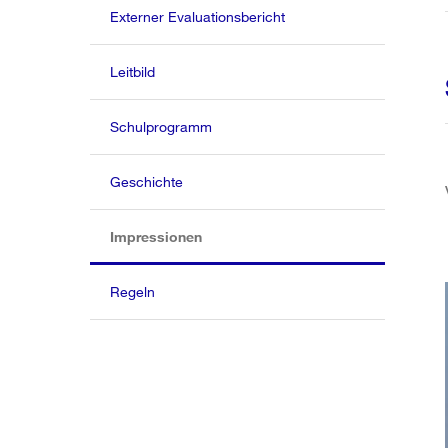
Externer Evaluationsbericht
Leitbild
Schulprogramm
Geschichte
(aktiv)
Impressionen
Regeln