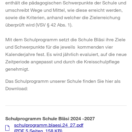
enthält die pädagogischen Schwerpunkte der Schule und
umschreibt Wege und Mittel, wie diese erreicht werden,
sowie die Kriterien, anhand welcher die Zielerreichung
überprüft wird (VSV § 42 Abs. 1).
Mit dem Schulprogramm setzt die Schule Bläsi ihre Ziele
und Schwerpunkte für die jeweils kommenden vier
Kalenderjahre fest. Es wird jährlich evaluiert, auf die neue
Zeitperiode angepasst und durch die Kreisschulpflege
genehmigt.
Das Schulprogramm unserer Schule finden Sie hier als
Download:
Schulprogramm Schule Bläsi 2024 -2027
schulprogramm.blaesi.24_27.pdf
(PDF, 5 Seiten, 158 KB)