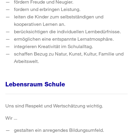
fördern Freude und Neugier.
fordern und erbringen Leistung.
leiten die Kinder zum selbstständigen und
kooperativen Lernen an.
berücksichtigen die individuellen Lernbedürfnisse.
ermöglichen eine entspannte Lernatmosphäre.
integrieren Kreativität im Schulalltag.
schaffen Bezug zu Natur, Kunst, Kultur, Familie und
Arbeitswelt.
Lebensraum Schule
Uns sind Respekt und Wertschätzung wichtig.
Wir ...
gestalten ein anregendes Bildungsumfeld.