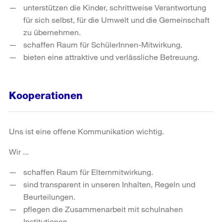
unterstützen die Kinder, schrittweise Verantwortung
für sich selbst, für die Umwelt und die Gemeinschaft
zu übernehmen.
schaffen Raum für SchülerInnen-Mitwirkung.
bieten eine attraktive und verlässliche Betreuung.
Kooperationen
Uns ist eine offene Kommunikation wichtig.
Wir ...
schaffen Raum für Elternmitwirkung.
sind transparent in unseren Inhalten, Regeln und
Beurteilungen.
pflegen die Zusammenarbeit mit schulnahen
Institutionen.