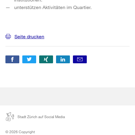
unterstützen Aktivitäten im Quartier.
Weitere
Informationen
Seite drucken
Stadt Zürich auf Social Media
© 2026 Copyright