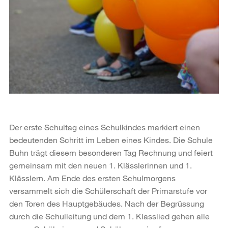
Der erste Schultag eines Schulkindes markiert einen
bedeutenden Schritt im Leben eines Kindes. Die Schule
Buhn trägt diesem besonderen Tag Rechnung und feiert
gemeinsam mit den neuen 1. Klässlerinnen und 1.
Klässlern. Am Ende des ersten Schulmorgens
versammelt sich die Schülerschaft der Primarstufe vor
den Toren des Hauptgebäudes. Nach der Begrüssung
durch die Schulleitung und dem 1. Klasslied gehen alle