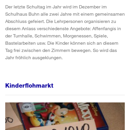
Der letzte Schultag im Jahr wird im Dezember im
Schulhaus Buhn alle zwei Jahre mit einem gemeinsamen
Abschluss gefeiert. Die Lehrpersonen organisieren zu
diesem Anlass verschiedenste Angebote: Affenfangis in
der Turnhalle, Schwimmen, Morgenessen, Spiele,
Bastelarbeiten usw. Die Kinder können sich an diesem
Tag frei zwischen den Zimmern bewegen. So wird das
Jahr fröhlich ausgeklungen.
Kinderflohmarkt