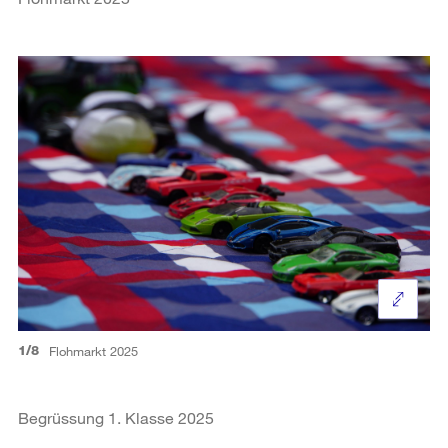
1/8
Flohmarkt 2025
Begrüssung 1. Klasse 2025