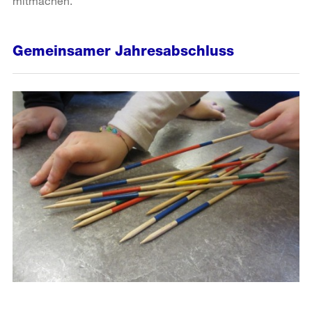
mitmachen.
Gemeinsamer Jahresabschluss