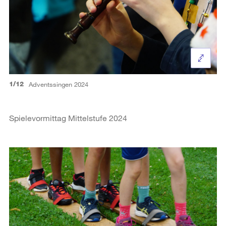
1/12
Adventssingen 2024
Spielevormittag Mittelstufe 2024