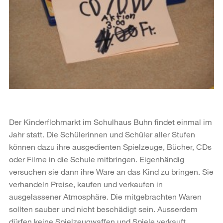
Der Kinderflohmarkt im Schulhaus Buhn findet einmal im
Jahr statt. Die Schülerinnen und Schüler aller Stufen
können dazu ihre ausgedienten Spielzeuge, Bücher, CDs
oder Filme in die Schule mitbringen. Eigenhändig
versuchen sie dann ihre Ware an das Kind zu bringen. Sie
verhandeln Preise, kaufen und verkaufen in
ausgelassener Atmosphäre. Die mitgebrachten Waren
sollten sauber und nicht beschädigt sein. Ausserdem
dürfen keine Spielzeugwaffen und Spiele verkauft