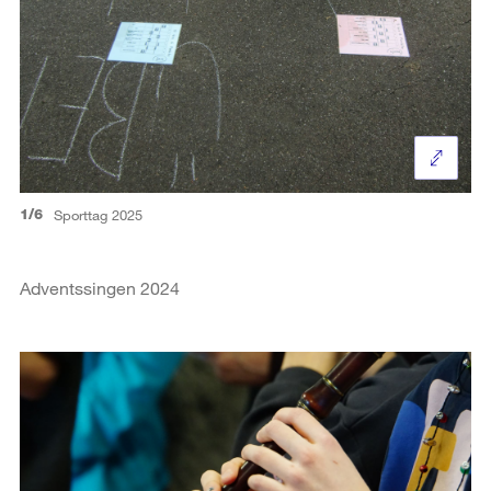
1/6
Sporttag 2025
Adventssingen 2024