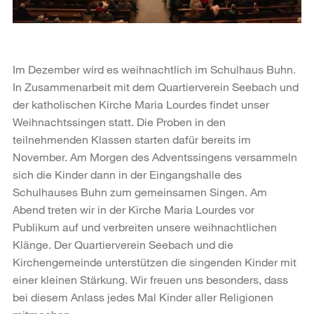
Im Dezember wird es weihnachtlich im Schulhaus Buhn.
In Zusammenarbeit mit dem Quartierverein Seebach und
der katholischen Kirche Maria Lourdes findet unser
Weihnachtssingen statt. Die Proben in den
teilnehmenden Klassen starten dafür bereits im
November. Am Morgen des Adventssingens versammeln
sich die Kinder dann in der Eingangshalle des
Schulhauses Buhn zum gemeinsamen Singen. Am
Abend treten wir in der Kirche Maria Lourdes vor
Publikum auf und verbreiten unsere weihnachtlichen
Klänge. Der Quartierverein Seebach und die
Kirchengemeinde unterstützen die singenden Kinder mit
einer kleinen Stärkung. Wir freuen uns besonders, dass
bei diesem Anlass jedes Mal Kinder aller Religionen