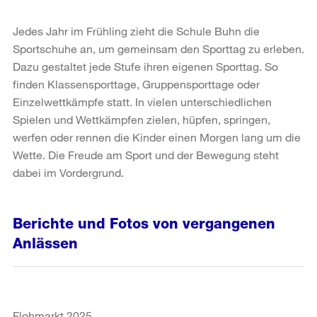
Jedes Jahr im Frühling zieht die Schule Buhn die
Sportschuhe an, um gemeinsam den Sporttag zu erleben.
Dazu gestaltet jede Stufe ihren eigenen Sporttag. So
finden Klassensporttage, Gruppensporttage oder
Einzelwettkämpfe statt. In vielen unterschiedlichen
Spielen und Wettkämpfen zielen, hüpfen, springen,
werfen oder rennen die Kinder einen Morgen lang um die
Wette. Die Freude am Sport und der Bewegung steht
dabei im Vordergrund.
Berichte und Fotos von vergangenen
Anlässen
Flohmarkt 2025