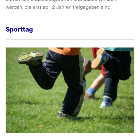
werden, die erst ab 12 Jahren freigegeben sind.
Sporttag