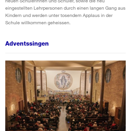
neuen Schülerinnen und Schüler, sowie die neu
eingestellten Lehrpersonen durch einen langen Gang aus
Kindern und werden unter tosendem Applaus in der
Schule willkommen geheissen.
Adventssingen