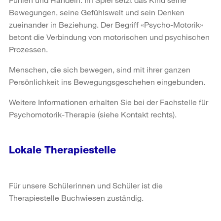
Bewegungen, seine Gefühlswelt und sein Denken
zueinander in Beziehung. Der Begriff «Psycho-Motorik»
betont die Verbindung von motorischen und psychischen
Prozessen.
Menschen, die sich bewegen, sind mit ihrer ganzen
Persönlichkeit ins Bewegungsgeschehen eingebunden.
Weitere Informationen erhalten Sie bei der Fachstelle für
Psychomotorik-Therapie (siehe Kontakt rechts).
Lokale Therapiestelle
Für unsere Schülerinnen und Schüler ist die
Therapiestelle Buchwiesen zuständig.
Weitere