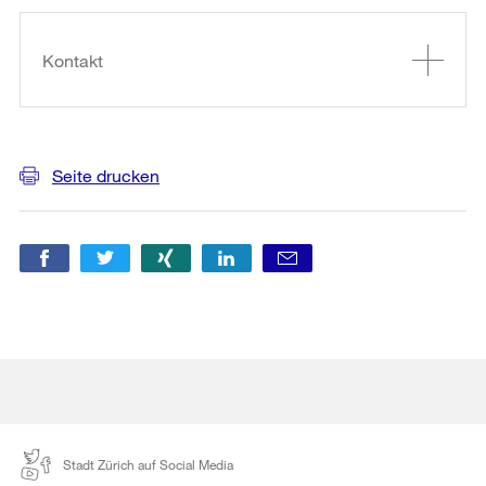
Informationen
Kontakt
Seite drucken
Stadt Zürich auf Social Media