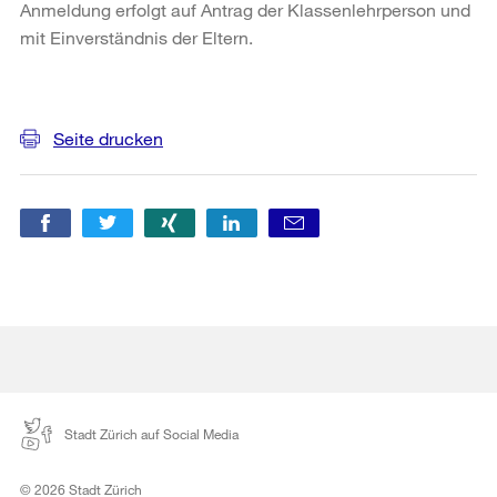
Anmeldung erfolgt auf Antrag der Klassenlehrperson und
mit Einverständnis der Eltern.
Weitere
Informationen
Seite drucken
Stadt Zürich auf Social Media
© 2026 Stadt Zürich